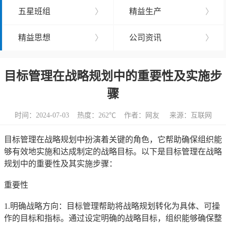
五星班组
〉
精益生产
〉
精益思想
〉
公司资讯
〉
目标管理在战略规划中的重要性及实施步
骤
时间：2024-07-03 热度：
262℃ 作者：网友 来源：互联网
目标管理在战略规划中扮演着关键的角色，它帮助确保组织能
够有效地实施和达成制定的战略目标。以下是目标管理在战略
规划中的重要性及其实施步骤：
重要性
1.明确战略方向：目标管理帮助将战略规划转化为具体、可操
作的目标和指标。通过设定明确的战略目标，组织能够确保整