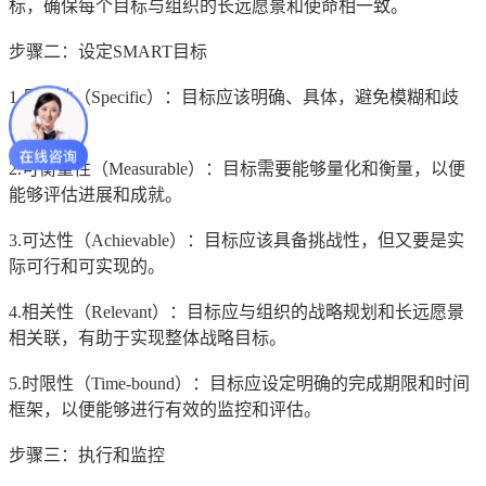
标，确保每个目标与组织的长远愿景和使命相一致。
步骤二：设定SMART目标
1.具体性（Specific）：目标应该明确、具体，避免模糊和歧
义。
2.可衡量性（Measurable）：目标需要能够量化和衡量，以便
能够评估进展和成就。
3.可达性（Achievable）：目标应该具备挑战性，但又要是实
际可行和可实现的。
4.相关性（Relevant）：目标应与组织的战略规划和长远愿景
相关联，有助于实现整体战略目标。
5.时限性（Time-bound）：目标应设定明确的完成期限和时间
框架，以便能够进行有效的监控和评估。
步骤三：执行和监控