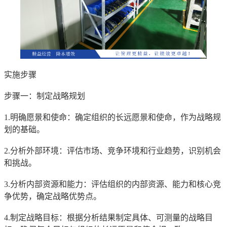
实施步骤
步骤一：制定战略规划
1.明确愿景和使命：确定组织的长远愿景和使命，作为战略规
划的基础。
2.分析外部环境：评估市场、竞争环境和行业趋势，识别机会
和挑战。
3.分析内部资源和能力：评估组织的内部资源、能力和核心竞
争优势，确定战略优势点。
4.制定战略目标：根据分析结果制定具体、可测量的战略目