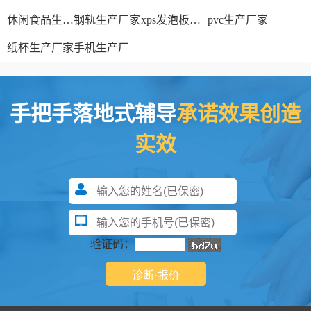
休闲食品生产线
钢轨生产厂家
xps发泡板材生产线
pvc生产厂家
纸杯生产厂家
手机生产厂
手把手落地式辅导
承诺效果创造
实效
验证码：