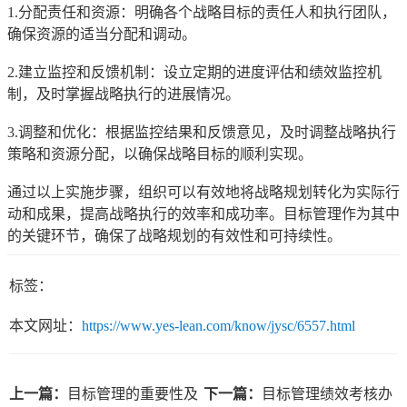
1.分配责任和资源：明确各个战略目标的责任人和执行团队，
确保资源的适当分配和调动。
2.建立监控和反馈机制：设立定期的进度评估和绩效监控机
制，及时掌握战略执行的进展情况。
3.调整和优化：根据监控结果和反馈意见，及时调整战略执行
策略和资源分配，以确保战略目标的顺利实现。
通过以上实施步骤，组织可以有效地将战略规划转化为实际行
动和成果，提高战略执行的效率和成功率。目标管理作为其中
的关键环节，确保了战略规划的有效性和可持续性。
标签：
本文网址：
https://www.yes-lean.com/know/jysc/6557.html
上一篇：
目标管理的重要性及
下一篇：
目标管理绩效考核办