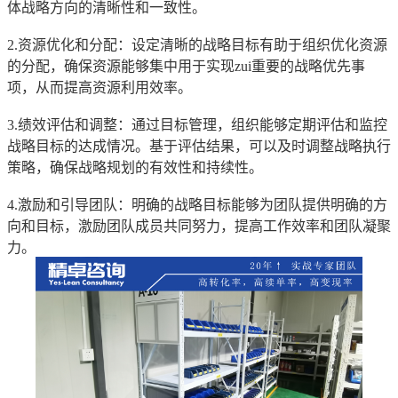
体战略方向的清晰性和一致性。
2.资源优化和分配：设定清晰的战略目标有助于组织优化资源
的分配，确保资源能够集中用于实现zui重要的战略优先事
项，从而提高资源利用效率。
3.绩效评估和调整：通过目标管理，组织能够定期评估和监控
战略目标的达成情况。基于评估结果，可以及时调整战略执行
策略，确保战略规划的有效性和持续性。
4.激励和引导团队：明确的战略目标能够为团队提供明确的方
向和目标，激励团队成员共同努力，提高工作效率和团队凝聚
力。