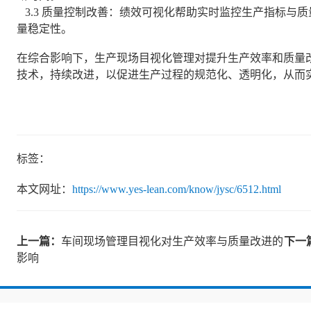
3.3 质量控制改善：绩效可视化帮助实时监控生产指标与
量稳定性。
在综合影响下，生产现场目视化管理对提升生产效率和质量
技术，持续改进，以促进生产过程的规范化、透明化，从而
标签：
本文网址：
https://www.yes-lean.com/know/jysc/6512.html
上一篇：
车间现场管理目视化对生产效率与质量改进的
下一
影响