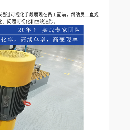
通过可视化手段展现在员工面前，帮助员工直观
化、问题可视化和绩效追踪。