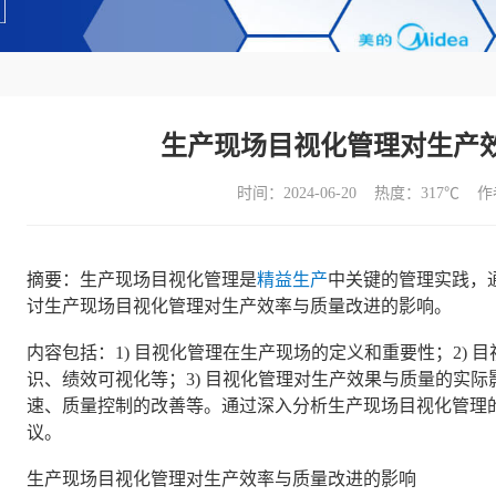
生产现场目视化管理对生产
时间：2024-06-20 热度：
317℃ 
摘要：生产现场目视化管理是
精益生产
中关键的管理实践，
讨生产现场目视化管理对生产效率与质量改进的影响。
内容包括：1) 目视化管理在生产现场的定义和重要性；2)
识、绩效可视化等；3) 目视化管理对生产效果与质量的实
速、质量控制的改善等。通过深入分析生产现场目视化管理
议。
生产现场目视化管理对生产效率与质量改进的影响