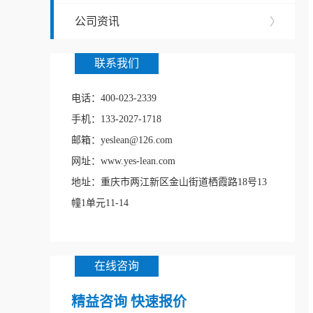
公司资讯
〉
联系我们
电话：400-023-2339
手机：133-2027-1718
邮箱：yeslean@126.com
网址：www.yes-lean.com
地址：重庆市两江新区金山街道栖霞路18号13
幢1单元11-14
在线咨询
精益咨询 快速报价