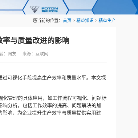
您当前的位置：
首页
>
精益知识
>
精益生产
效率与质量改进的影响
作者：网友 来源：互联网
通过可视化手段提高生产效率和质量水平。本文探
 目视化管理的具体应用，如工作流程可视化、问题标
际影响分析，包括工作效率的提高、问题解决的加
的影响，为企业提升生产效率与质量提供实用建