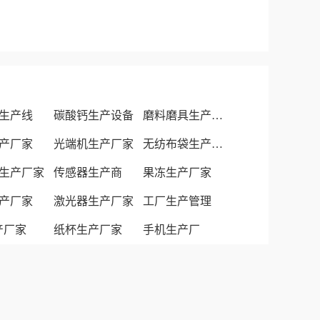
生产线
碳酸钙生产设备
磨料磨具生产厂家
产厂家
光端机生产厂家
无纺布袋生产厂家
生产厂家
传感器生产商
果冻生产厂家
产厂家
激光器生产厂家
工厂生产管理
生产厂家
纸杯生产厂家
手机生产厂