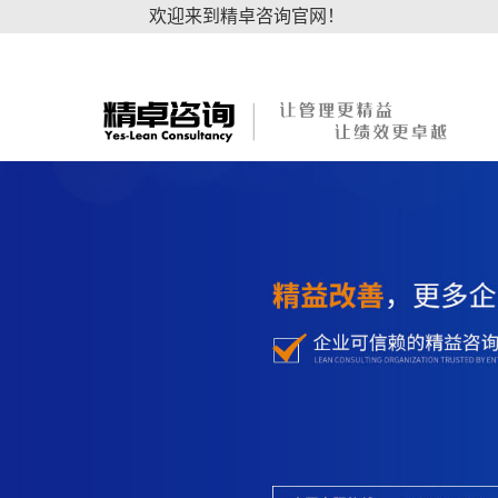
欢迎来到精卓咨询官网！