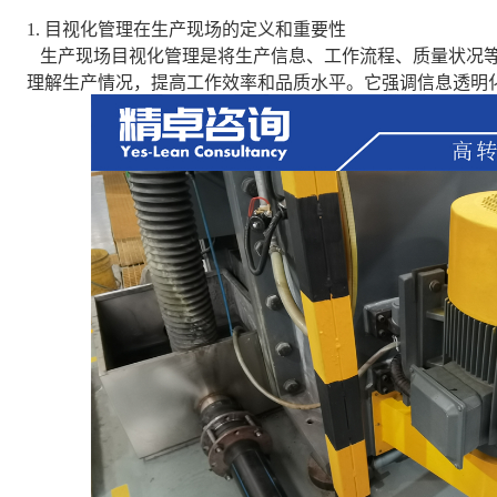
1. 目视化管理在生产现场的定义和重要性
生产现场目视化管理是将生产信息、工作流程、质量状况等
理解生产情况，提高工作效率和品质水平。它强调信息透明