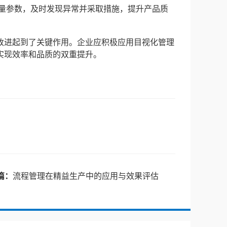
质量参数，及时发现异常并采取措施，提升产品质
改进起到了关键作用。企业应积极应用目视化管理
实现效率和品质的双重提升。
篇：
流程管理在精益生产中的应用与效果评估