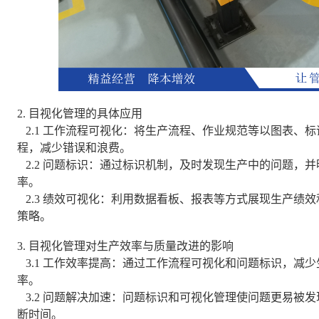
2. 目视化管理的具体应用
2.1 工作流程可视化：将生产流程、作业规范等以图表、
程，减少错误和浪费。
2.2 问题标识：通过标识机制，及时发现生产中的问题，
率。
2.3 绩效可视化：利用数据看板、报表等方式展现生产绩
策略。
3. 目视化管理对生产效率与质量改进的影响
3.1 工作效率提高：通过工作流程可视化和问题标识，减
率。
3.2 问题解决加速：问题标识和可视化管理使问题更易被
断时间。