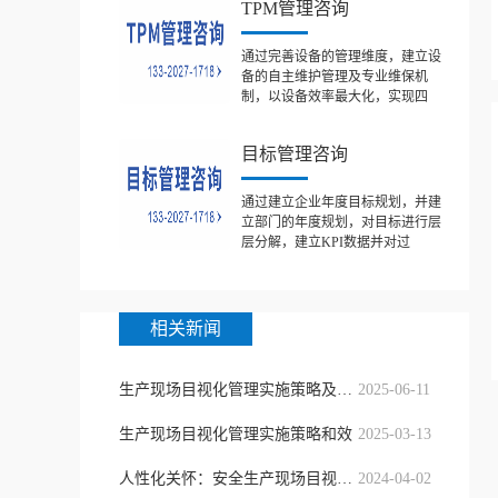
TPM管理咨询
通过完善设备的管理维度，建立设
备的自主维护管理及专业维保机
制，以设备效率最大化，实现四
目标管理咨询
通过建立企业年度目标规划，并建
立部门的年度规划，对目标进行层
层分解，建立KPI数据并对过
相关新闻
生产现场目视化管理实施策略及效果
2025-06-11
生产现场目视化管理实施策略和效
2025-03-13
人性化关怀：安全生产现场目视化管理
2024-04-02