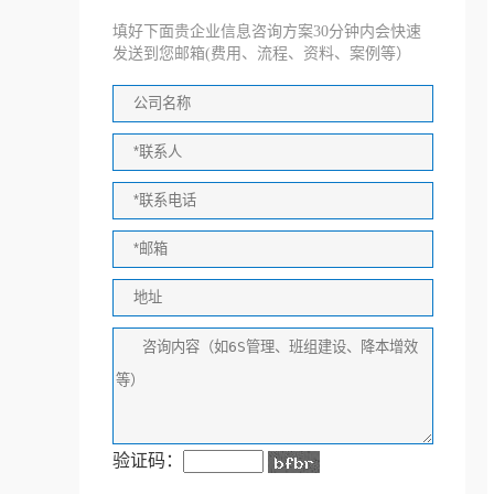
填好下面贵企业信息咨询方案30分钟内会快速
发送到您邮箱(费用、流程、资料、案例等）
验证码：