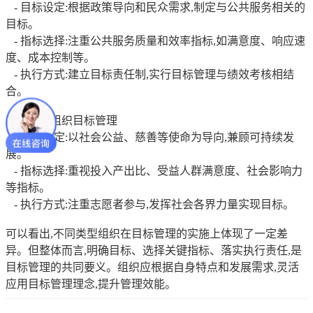
- 目标设定:根据政策导向和民众需求,制定与公共服务相关的
目标。
- 指标选择:注重公共服务质量和效率指标,如满意度、响应速
度、成本控制等。
- 执行方式:建立目标责任制,实行目标管理与绩效考核相结
合。
3. 非营利组织目标管理
- 目标设定:以社会公益、慈善等使命为导向,兼顾可持续发
展。
- 指标选择:重视投入产出比、受益人群满意度、社会影响力
等指标。
- 执行方式:注重志愿者参与,发挥社会各界力量实现目标。
可以看出,不同类型组织在目标管理的实施上体现了一定差
异。但整体而言,明确目标、选择关键指标、落实执行责任,是
目标管理的共同要义。组织应根据自身特点和发展需求,灵活
应用目标管理理念,提升管理效能。