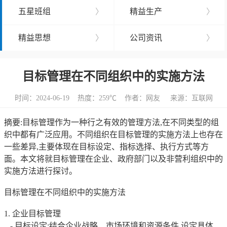
五星班组
〉
精益生产
〉
精益思想
〉
公司资讯
〉
目标管理在不同组织中的实施方法
时间：2024-06-19 热度：
259℃ 作者：网友 来源：互联网
摘要:目标管理作为一种行之有效的管理方法,在不同类型的组
织中都有广泛应用。不同组织在目标管理的实施方法上也存在
一些差异,主要体现在目标设定、指标选择、执行方式等方
面。本文将就目标管理在企业、政府部门以及非营利组织中的
实施方法进行探讨。
目标管理在不同组织中的实施方法
1. 企业目标管理
- 目标设定:结合企业战略、市场环境和资源条件,设定具体、