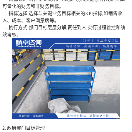
可量化的财务和非财务目标。
- 指标选择:选择与关键业务目标相关的KPI指标,如销售收
入、成本、客户满意度等。
- 执行方式:部门目标层层分解,责任到人,实行过程管控和绩
效考核。
2. 政府部门目标管理