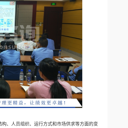
是通过系统结构、人员组织、运行方式和市场供求等方面的变