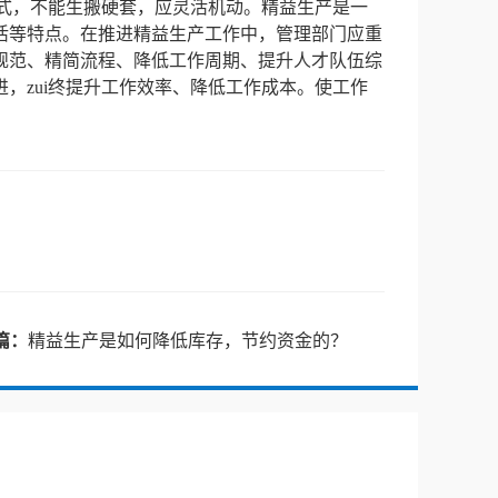
模式，不能生搬硬套，应灵活机动。精益生产是一
活等特点。在推进精益生产工作中，管理部门应重
规范、精简流程、降低工作周期、提升人才队伍综
，zui终提升工作效率、降低工作成本。使工作
篇：
精益生产是如何降低库存，节约资金的？