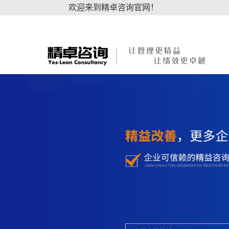
欢迎来到精卓咨询官网！