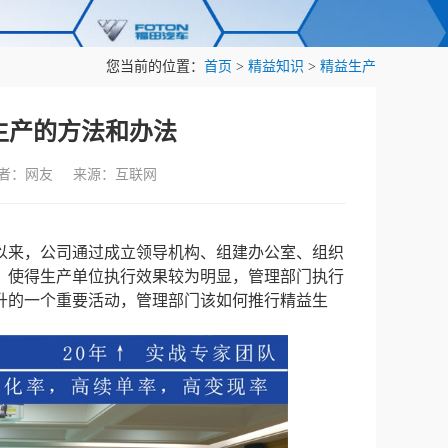
您当前的位置：
首页
>
精益知识
>
精益生产
生产的方法和办法
作者：网友 来源：互联网
以来，公司通过成立领导机构、组建办公室、组织
，使得生产单位执行效果较为明显，管理部门执行
升的一个重要活动，管理部门该如何推行精益生