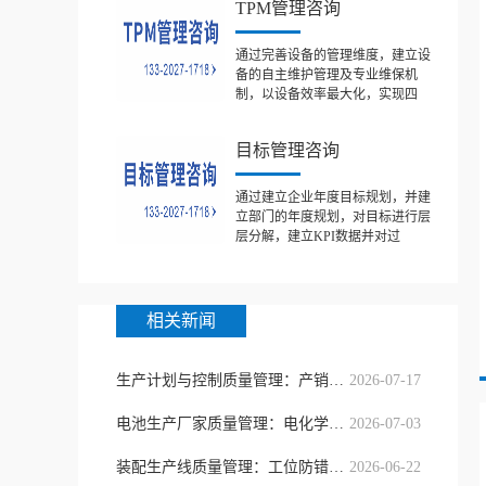
TPM管理咨询
通过完善设备的管理维度，建立设
备的自主维护管理及专业维保机
制，以设备效率最大化，实现四
目标管理咨询
通过建立企业年度目标规划，并建
立部门的年度规划，对目标进行层
层分解，建立KPI数据并对过
相关新闻
生产计划与控制质量管理：产销协同精
2026-07-17
电池生产厂家质量管理：电化学一致性
2026-07-03
装配生产线质量管理：工位防错与节拍
2026-06-22