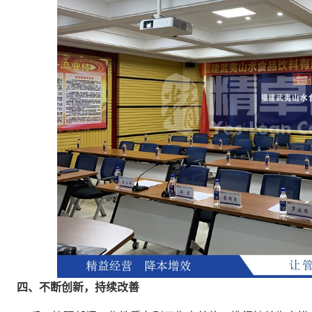
四、不断创新，持续改善