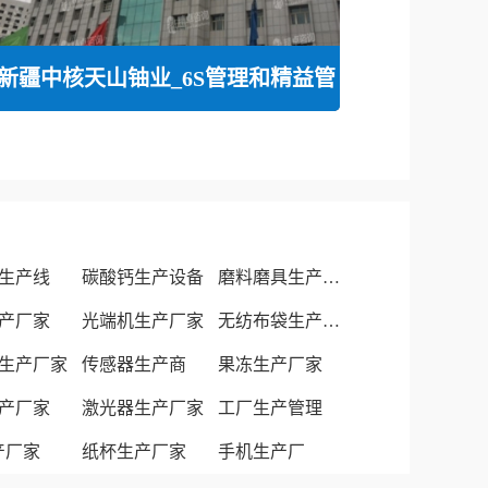
新疆中核天山铀业_6S管理和精益管
生产线
碳酸钙生产设备
磨料磨具生产厂家
产厂家
光端机生产厂家
无纺布袋生产厂家
生产厂家
传感器生产商
果冻生产厂家
产厂家
激光器生产厂家
工厂生产管理
生产厂家
纸杯生产厂家
手机生产厂