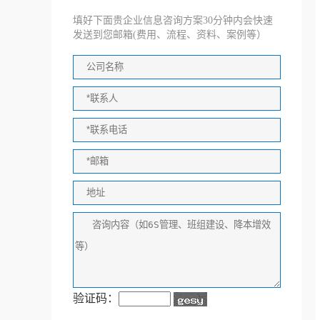
填好下面贵企业信息咨询方案30分钟内会快速
发送到您邮箱(费用、流程、资料、案例等）
验证码：