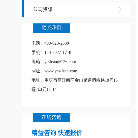
公司资讯
〉
联系我们
电话：400-023-2339
手机：133-2027-1718
邮箱：yeslean@126.com
网址：www.yes-lean.com
地址：重庆市两江新区金山街道栖霞路18号13
幢1单元11-14
在线咨询
精益咨询 快速报价