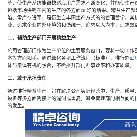
革，使生产系统能很快适应用户需求不断变化，并能使生产过
包括市场供销在内的生产的各方面zui好的结果。精益生产
陷、零库存进军。是衍生自丰田生产方式的的管理哲学。其
业、追求企业内外环境的和谐统一、追求以人为本、追求效益z
二、辅助生产部门开展精益生产
公司管理部门作为生产单位的主要服务窗口，要将一切工作
本等方面如手。通过细化各项工作流程（标准）、推行办公
体与集体有机的融合，不断提升部门办事效率和办事质量。
三、敢于承担责任
通过推行精益生产，旨在解决公司实际经营中，生产、质量
设备等多方面衔接上的漏洞或重复，避免管理部门相互间的
的发生。