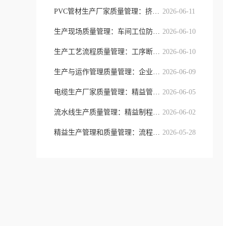
PVC管材生产厂家质量管理：挤出制程
2026-06-11
生产现场质量管理：车间工位防错与精
2026-06-10
生产工艺流程质量管理：工序断点防控
2026-06-10
生产与运作管理质量管理：企业全域流
2026-06-09
电缆生产厂家质量管理：精益管控模式
2026-06-05
流水线生产质量管理：精益制程、工序
2026-06-02
精益生产管理和质量管理：流程提质与
2026-05-28