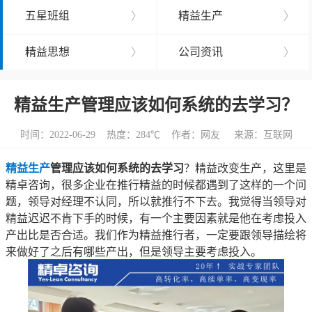
五星班组
〉
精益生产
〉
精益思想
〉
公司资讯
〉
精益生产管理应该如何系统的去学习？
时间：2022-06-29 热度：
284℃ 作者：网友 来源：互联网
精益生产
管理应该如何系统的去学习
？精益改变生产，这里是
精卓咨询，很多企业在推行精益的时候都遇到了这样的一个问
题，领导对经理不认同，所以就推行不下去。我觉得当领导对
精益迟迟不肯下手的时候，有一个主要因素就是他在考虑投入
产出比是否合适。我们作为精益推行者，一定要跟领导描绘将
来做好了之后有哪些产出，但是领导主要考虑投入。