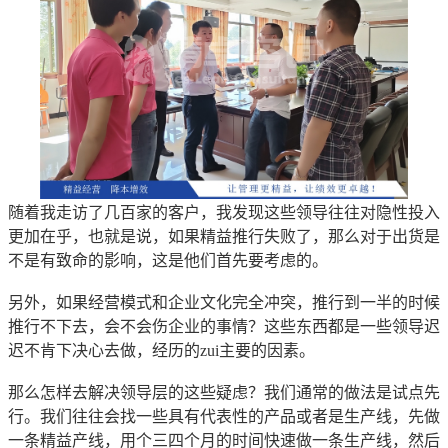
随着我走访了几百家的客户，我发现这些领导往往对隐性投入
更加在乎，也就是说，如果精益推行失败了，那么对于出货是
不是有致命的影响，这是他们首先要考虑的。
另外，如果经营模式和企业文化完全冲突，推行到一半的时候
推行不下去，会不会伤企业的事情？这些东西都是一些领导迟
迟不肯下决心去做，经历的zui主要的因素。
那么怎样去解决领导层的这些疑虑？我们通常的做法是试点先
行。我们往往会找一些具有代表性的产品或者是生产线，先做
一条精益产线，用个三四个月的时间快速做一条生产线，然后