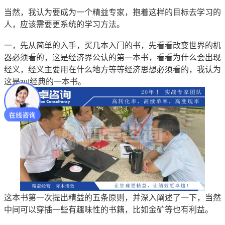
当然，我认为要成为一个精益专家，抱着这样的目标去学习的
人，应该需要更系统的学习方法。
一，先从简单的入手，买几本入门的书，先看看改变世界的机
器必须看的，这是经济界公认的第一本书，看看为什么会出现
经义，经义主要用在什么地方等等经济思想必须看的，我认为
这是zui经典的一本书。
这本书第一次提出精益的五条原则，并深入阐述了一下，当然
中间可以穿插一些有趣味性的书籍，比如金矿等也有利益。