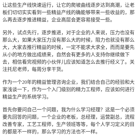
让这些生产线快速运行，让它的爬坡曲线逐步达到高潮，让老
板们切切实实看到一些精益产线的确能够带来一些收益的，那
么再去逐步推进精益，企业高层会更容易接受一些。
另外，试点先行，逐步推进，对于企业的人来说，压力也没有
那么大，如果大家压力没有那么大的时候，阻力也就没有那么
大，大家去推行精益的时候，一定不能求大求全，而而是要先
从小的地方做出成绩来，自然会有更多的人支持你继续做下
去，相信看完视频的小伙伴儿应该知道怎么去推行经义了。关
注托尼老师，每周分享干货。
作为一个20年的精益管理咨询企业，我们结合自己的经验和大
家浅谈一下，作为一个入门级别的精力工程师，应该如何进行
精益生产的系统学习。
首先你要问自己一个问题，我为什么学习经理？这是一个必须
要先回答的问题，一个企业的老板，总经理，运营副总，流程
改善专家，工艺工程师，生产领班等等，每个人学习定义的目
的都是不一样的，那么学习的方法也不一样。