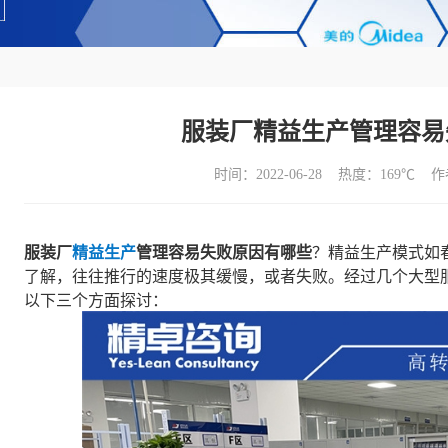
服装厂精益生产管理容易
时间：2022-06-28 热度：
169℃ 
服装厂
精益生产
管理容易失败原因有哪些
？精益生产模式如
了解，往往推行的速度极其缓慢，或者失败。经过几个大型
以下三个方面探讨：