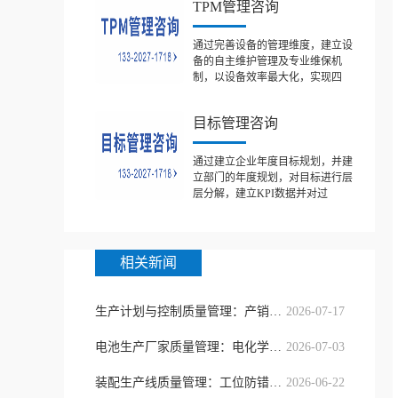
TPM管理咨询
通过完善设备的管理维度，建立设
备的自主维护管理及专业维保机
制，以设备效率最大化，实现四
目标管理咨询
通过建立企业年度目标规划，并建
立部门的年度规划，对目标进行层
层分解，建立KPI数据并对过
相关新闻
生产计划与控制质量管理：产销协同精
2026-07-17
电池生产厂家质量管理：电化学一致性
2026-07-03
装配生产线质量管理：工位防错与节拍
2026-06-22