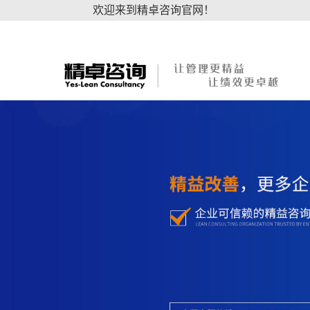
欢迎来到精卓咨询官网！