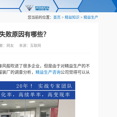
您当前的位置：
首页
>
精益知识
>
精益生产
失败原因有哪些？
作者：网友 来源：互联网
春风般吹进了很多企业，但是由于对精益生产的不
服装厂的调查分析，
精益生产咨询
公司觉得可以从