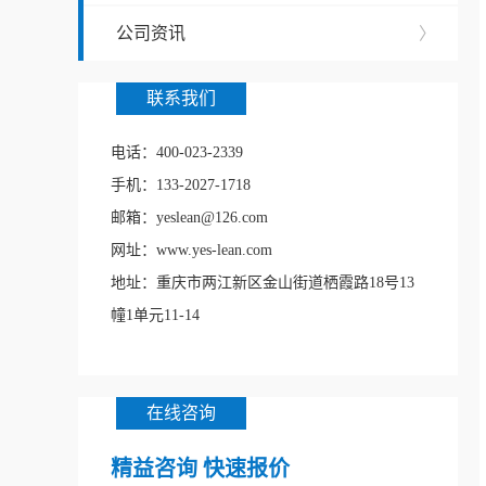
公司资讯
〉
联系我们
电话：400-023-2339
手机：133-2027-1718
邮箱：yeslean@126.com
网址：www.yes-lean.com
地址：重庆市两江新区金山街道栖霞路18号13
幢1单元11-14
在线咨询
精益咨询 快速报价