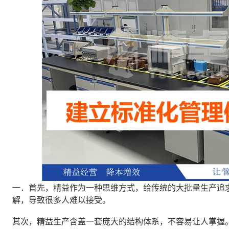
一．首先，精益作为一种思维方式，给传统的大批量生产追
解，导致很多人难以接受。
其次，精益生产含盖一套庞大的结构体系，不容易让人掌握