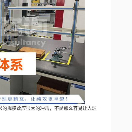
求的规模效应很大的冲击，不是那么容易让人理
。