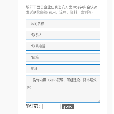
填好下面贵企业信息咨询方案30分钟内会快速
发送到您邮箱(费用、流程、资料、案例等）
验证码：