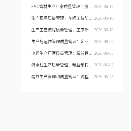
PVC管材生产厂家质量管理：挤出制程
2026-06-11
生产现场质量管理：车间工位防错与精
2026-06-10
生产工艺流程质量管理：工序断点防控
2026-06-10
生产与运作管理质量管理：企业全域流
2026-06-09
电缆生产厂家质量管理：精益管控模式
2026-06-05
流水线生产质量管理：精益制程、工序
2026-06-02
精益生产管理和质量管理：流程提质与
2026-05-28