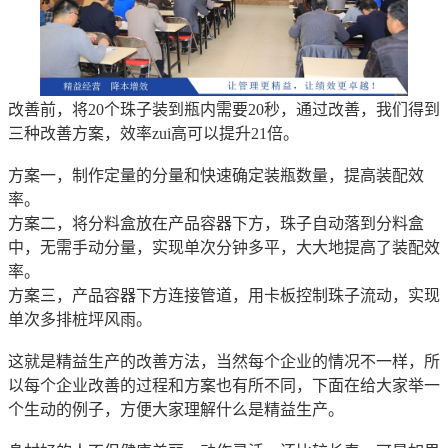
改善前，将20个珠子装到瓶内需要20秒，通过改善，我们得到
三种改善方案，效率zui高可以提升21倍。
方案一，制作定量的分量和快速确定装瓶数量，提高装配效
率。
方案二，将分料盒放在产品容器下方，珠子自动落到分料盒
中，无需手动分量，实现单次分钟多平，大大地提高了装配效
率。
方案三，产品容器下方连接管道，用卡板控制珠子流动，实现
单次多排桩坪风雨。
这就是精益生产的改善方法，当然每个企业的情况不一样，所
以每个企业改善的过程和方案也有所不同，下面在给大家举一
个生动的例子，方便大家理解什么是精益生产。