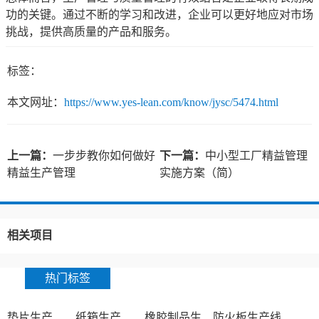
功的关键。通过不断的学习和改进，企业可以更好地应对市场
挑战，提供高质量的产品和服务。
标签：
本文网址：
https://www.yes-lean.com/know/jysc/5474.html
上一篇：
一步步教你如何做好
下一篇：
中小型工厂精益管理
精益生产管理
实施方案（简）
相关项目
热门标签
垫片生产
纸箱生产
橡胶制品生产厂
防火板生产线