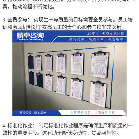
具，推动流程不断优化。
3. 全员参与： 实现生产与质量的目标需要全员参与。员工培
训和激励机制对于提高员工的责任心和参与度非常关键。
4. 标准化作业： 制定标准化作业程序是确保生产和质量的一
致性的重要手段。这有助于降低变动性，提高可控性。