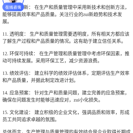
10. 技术创新： 在生产和质量管理中采用新技术和创新方法，
能够提高效率和产品质量。关注行业的zui新趋势和技术发
展。
11. 透明度： 生产和质量管理需要透明度，所有相关方都应该
了解生产过程和产品质量的情况。这有助于建立信任关系。
12. 环保可持续： 在生产管理和质量管理中考虑环保因素，推
动可持续发展。采用环保工艺，减少资源浪费。
13. 绩效评估： 建立科学的绩效评估体系，定期评估生产效率
和产品质量，并据此制定改进计划。
14. 应急预案： 针对生产和质量问题，建立完善的应急预案，
确保在问题发生时能够迅速应对，zui小化损失。
15. 文化建设： 建立积极的企业文化，强调品质和效率，形成
员工共同追求卓越的氛围。
总体而言，生产管理与质量管理的有效结合是企业取得长期成