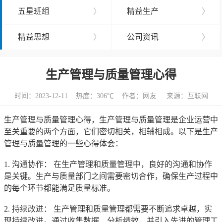
五星班组
〉
精益生产
〉
精益思想
〉
公司资讯
〉
生产管理与质量管理心得
时间：2023-12-11 热度：
306℃ 作者：网友 来源：互联网
生产管理与质量管理心得，生产管理与质量管理是企业运营中
至关重要的两个方面，它们密切相关，相辅相成。以下是生产
管理与质量管理的一些心得体会：
1. 沟通协作： 在生产管理和质量管理中，良好的沟通和协作
是关键。生产与质量部门之间需要密切合作，确保生产过程中
的每个环节都能满足质量标准。
2. 持续改进： 生产管理和质量管理都需要不断追求卓越，实
现持续改进。通过收集数据、分析绩效，并引入先进的管理工