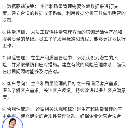
5. 数据驱动决策： 生产和质量管理需要依赖数据来进行决
策。建立合适的数据收集系统，利用数据分析工具做出明智的
决策。
6. 质量培训： 为员工提供质量管理方面的培训是确保产品和
服务质量的基础。员工了解质量标准和流程，能够更好地执行
工作。
7. 风险管理： 在生产和质量管理中，必须认识到潜在的风
险，并采取预防和应对措施。建立有效的风险管理体系，确保
在出现问题时能够及时应对。
8. 客户导向： 生产和质量管理的目标之一是满足客户需求。
深入了解客户需求，关注客户反馈，持续改进以提升客户满意
度。
9. 合规性管理： 遵循相关法规和标准是生产和质量管理的基
本要求。建立健全的合规性管理体系，确保企业运营合法合
规。