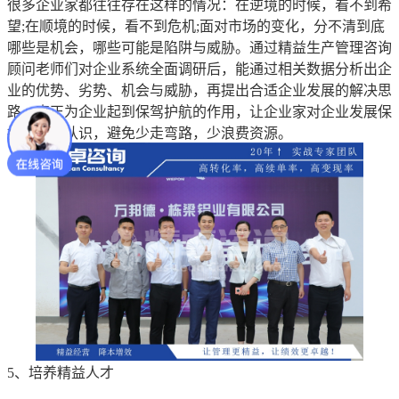
很多企业家都往往存在这样的情况：在逆境的时候，看不到希
望;在顺境的时候，看不到危机;面对市场的变化，分不清到底
哪些是机会，哪些可能是陷阱与威胁。通过精益生产管理咨询
顾问老师们对企业系统全面调研后，能通过相关数据分析出企
业的优势、劣势、机会与威胁，再提出合适企业发展的解决思
路，真正为企业起到保驾护航的作用，让企业家对企业发展保
持清醒的认识，避免少走弯路，少浪费资源。
5、培养精益人才