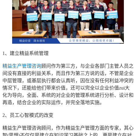
1、建立精益系统管理
精益生产管理咨询
顾问作为第三方，与企业各部门主管人员之
间没有直接的利益关系，而且作为第三方说的话，不管是企业
中层管理，或基层执行都会认真听，因在没有任何利益冲突的
情况下，还能给他们带来价值，还可以完全以企业价值zui大
化为导向，全面、系统的对企业的管理系统进行分析、设计和
再造，结合企业的实际运作，并完全落地实施。
2、员工心智模式的改变
精益生产管理咨询顾问，作为精益生产管理方面的专家，其心
智(思想)不仅仅是建立在知识学习基础之上的，更是建立在对