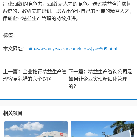
企业zui终的竞争力，zui终是人才的竞争。通过精益咨询顾问
系统的，教练式的培训。培养出企业自己的阶梯的精益人才，
保证企业精益生产管理的持续推进。
标签：
本文网址：
https://www.yes-lean.com/know/jysc/509.html
上一篇：
企业推行精益生产管
下一篇：
精益生产咨询公司是
理容易犯错的六个误区
如何让企业实现精细化管理
的？
相关项目