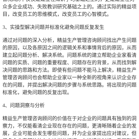
众多企业成功、失败教训研究基础之上的。通过实际的精益项
目，改变员工的思维模式，改变员工的心智模式。
3、实操型解决问题并标准化避免问题反复发生
通过对问题的深入分析，精益生产管理咨询顾问找出产生问题
的原因，以及各原因之间的逻辑关系和事情背后的原因，从而
建立起问题分析、解决系统。问题系统的建立帮助企业家看清
问题的实质、问题的重要程度、问题存在的背景，从而找到解
决问题的思路和方法。即使有些问题不能马上解决，精益生产
管理咨询顾问也会帮助企业家以一种全新的视角来认识企业存
在的问题，并提出解决问题的步骤与系统思路。将出现的问题
标准化，避免问题的反复出现。
4、问题洞察与分析
精益生产管理咨询顾问的价值在于对企业的问题具有独到的洞
察力，不仅能看清企业现在存在的问题，更清晰随着企业的发
展，企业可能会发生哪些问题，并为企业家提出应对建议，但