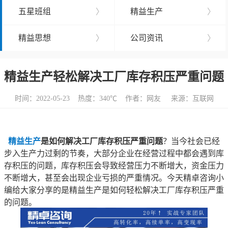
五星班组
〉
精益生产
〉
精益思想
〉
公司资讯
〉
精益生产轻松解决工厂库存积压严重问题
时间：2022-05-23 热度：
340℃ 作者：网友 来源：互联网
精益生产
是如何解决工厂库存积压严重问题
？当今社会已经
步入生产力过剩的节奏，大部分企业在经营过程中都会遇到库
存积压的问题，库存积压会导致经营压力不断增大，资金压力
不断增大，甚至会出现企业亏损的严重情况。今天精卓咨询小
编给大家分享的是精益生产是如何轻松解决工厂库存积压严重
的问题。