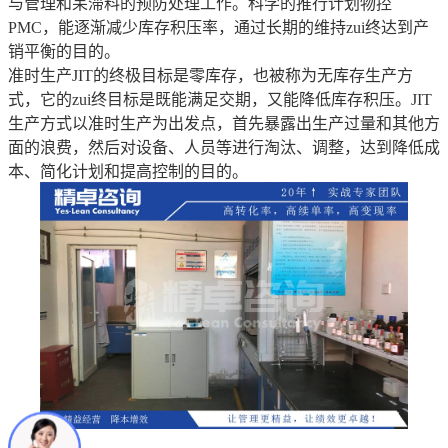
与管理和呆滞料的预防处理工作。科学的推行计划物控
PMC，能逐渐减少库存积压率，通过长期的维持zui终达到产
销平衡的目的。
准时生产JIT的终极目标是零库存，也被称为无库存生产方
式，它的zui终目标是既能满足交期，又能降低库存积压。JIT
生产方式以准时生产为出发点，首先暴露出生产过量和其他方
面的浪费，然后对设备、人员等进行淘汰、调整，达到降低成
本、简化计划和提高控制的目的。