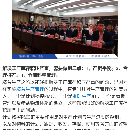
解决工厂库存积压严重，需要做到三点：1、产销平衡。2、合
理排产。3、仓库科学管理。
精益生产之所以能轻松解决工厂库存积压严重的问题，是因为
在实施
精益生产管理
的过程中，有专门针对生产管理的制度导
入，一个是计划物控PMC，一个是
准时生产
JIT，一个是看板
管理以及精益物流体系的建立，这些都能很好的解决工厂库存
积压严重的问题。
计划物控PMC的主要作用是对生产计划与生产进度的控制，
以及对物料的计划、跟踪、收发、存储、使用等各方面的监督