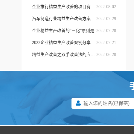
企业推行精益生产改善的项目有哪些
2022-08-02
汽车制造行业精益生产改善方案实施
2022-07-29
企业精益生产改善的“三化”原则是
2022-07-28
2022企业精益生产改善案例分享
2022-07-21
精益生产改善之双手改善法的应用！
2022-06-20