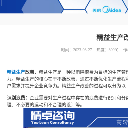
精益生产
时间：2023-03-27 热度：
309℃ 
精益生产
改善
，精益生产是一种以消除浪费为目标的生产管
力。精益生产的核心在于不断改善，通过不断优化生产流程
户需求并提升企业竞争力。精益生产改善的过程可以分为以
识别浪费：
企业需要对生产过程中存在的浪费进行识别和分
理、不必要的运动和不合理的设计等。