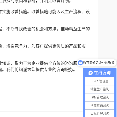
生浪费的原因和影响，并制定改善计划。
并实施改善措施。改善措施可能涉及生产流程、设
程，不断寻找改善的机会和方法，推动精益生产的
量，增强竞争力，为客户提供更优质的产品和服
数百家知名企业的选择
业知识，致力于为企业提供全方位的咨询服务。如
询。我们将竭诚为您提供专业的咨询服务。
在线咨询
5S/6S管理咨
精益生产咨询
TPM管理咨询
精益营销咨询
目标管理咨询