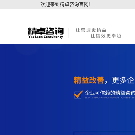
欢迎来到精卓咨询官网！