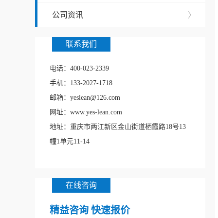
公司资讯
〉
联系我们
电话：400-023-2339
手机：133-2027-1718
邮箱：yeslean@126.com
网址：www.yes-lean.com
地址：重庆市两江新区金山街道栖霞路18号13
幢1单元11-14
在线咨询
精益咨询 快速报价