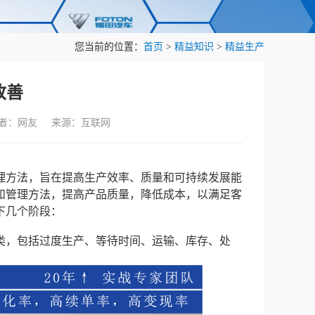
您当前的位置：
首页
>
精益知识
>
精益生产
改善
作者：网友 来源：互联网
理方法，旨在提高生产效率、质量和可持续发展能
和管理方法，提高产品质量，降低成本，以满足客
下几个阶段：
类，包括过度生产、等待时间、运输、库存、处