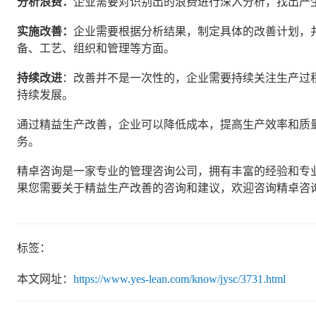
分析浪费：
企业需要对识别出的浪费进行深入分析，找出产
实施改善：
企业需要根据分析结果，制定具体的改善计划，
备、工艺、组织和管理等方面。
持续改进
：改善并不是一次性的，企业需要持续关注生产过
持续发展。
通过精益生产改善，企业可以降低成本，提高生产效率和质
务。
精卓咨询是一家专业的管理咨询公司，拥有丰富的经验和专
果您需要关于精益生产改善的咨询和建议，欢迎咨询精卓咨
标签：
本文网址：
https://www.yes-lean.com/know/jysc/3731.html