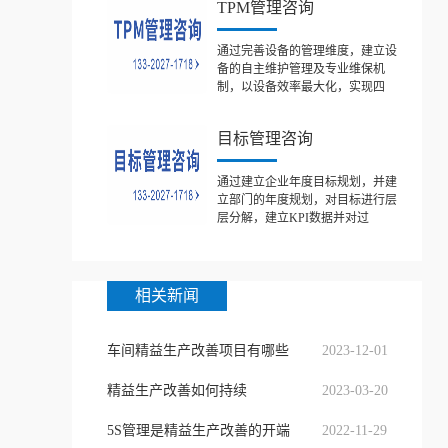
TPM管理咨询
通过完善设备的管理维度，建立设
备的自主维护管理及专业维保机
制，以设备效率最大化，实现四
目标管理咨询
通过建立企业年度目标规划，并建
立部门的年度规划，对目标进行层
层分解，建立KPI数据并对过
相关新闻
车间精益生产改善项目有哪些
2023-12-01
精益生产改善如何持续
2023-03-20
5S管理是精益生产改善的开端
2022-11-29