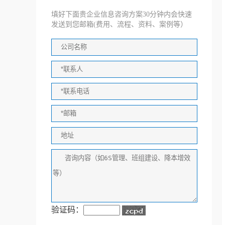
填好下面贵企业信息咨询方案30分钟内会快速
发送到您邮箱(费用、流程、资料、案例等）
验证码：