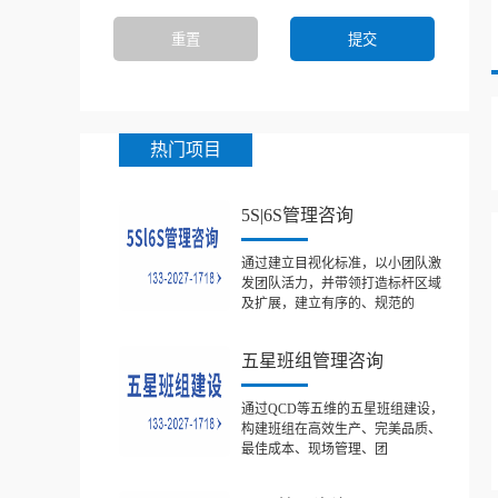
热门项目
5S|6S管理咨询
通过建立目视化标准，以小团队激
发团队活力，并带领打造标杆区域
及扩展，建立有序的、规范的
五星班组管理咨询
通过QCD等五维的五星班组建设，
构建班组在高效生产、完美品质、
最佳成本、现场管理、团