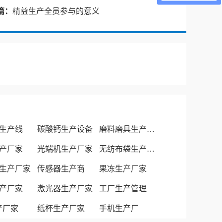
篇：
精益生产全员参与的意义
生产线
碳酸钙生产设备
磨料磨具生产厂家
产厂家
光端机生产厂家
无纺布袋生产厂家
生产厂家
传感器生产商
果冻生产厂家
产厂家
激光器生产厂家
工厂生产管理
生产厂家
纸杯生产厂家
手机生产厂