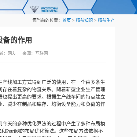
您当前的位置：
首页
>
精益知识
>
精益生产
设备的作用
作者：网友 来源：互联网
生产线加工方式得到广泛的使用，在一个由多条生
间存在着复杂的物流关系。随着新型企业生产管理
局也提出更高的要求。根据生产线车间的特点建立
业、减少在制品和库存、均衡设备能力和负荷的作
到今天的多种优化算法的过程中产生了多种布局模
法和Petri网的布局优化算法。这些布局方法依据不