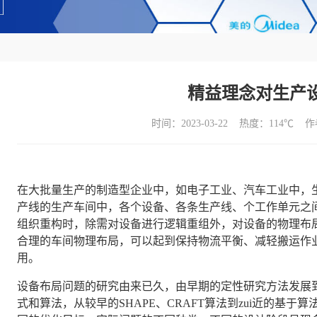
精益理念对生产
时间：2023-03-22 热度：
114℃ 
在大批量生产的制造型企业中，如电子工业、汽车工业中，
产线的生产车间中，各个设备、各条生产线、个工作单元之
组织重构时，除需对设备进行逻辑重组外，对设备的物理布
合理的车间物理布局，可以起到保持物流平衡、减轻搬运作
用。
设备布局问题的研究由来已久，由早期的定性研究方法发展
式和算法，从较早的SHAPE、CRAFT算法到zui近的基于算