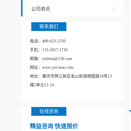
公司资讯
〉
联系我们
电话：400-023-2339
手机：133-2027-1718
邮箱：yeslean@126.com
网址：www.yes-lean.com
地址：重庆市两江新区金山街道栖霞路18号13
幢1单元11-14
在线咨询
精益咨询 快速报价