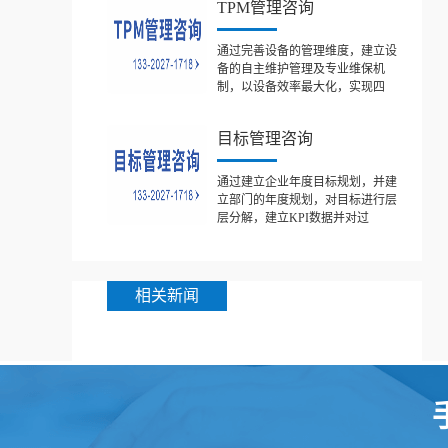
TPM管理咨询
通过完善设备的管理维度，建立设
备的自主维护管理及专业维保机
制，以设备效率最大化，实现四
目标管理咨询
通过建立企业年度目标规划，并建
立部门的年度规划，对目标进行层
层分解，建立KPI数据并对过
相关新闻