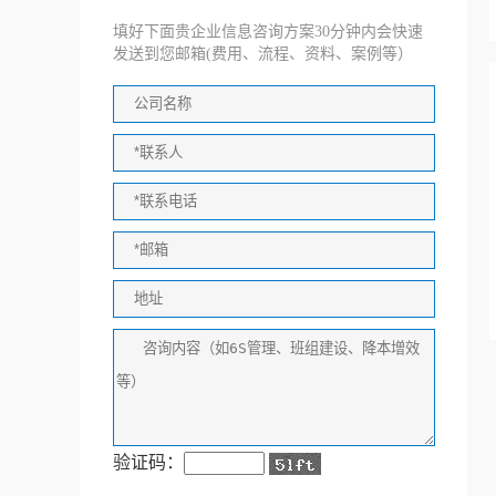
填好下面贵企业信息咨询方案30分钟内会快速
发送到您邮箱(费用、流程、资料、案例等）
验证码：