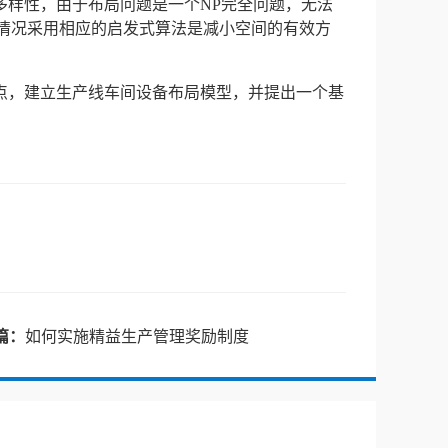
多样性，由于布局问题是一个NP完全问题，无法
际情况采用相应的启发式算法是减小空间的有效方
点，建立生产线车间设备布局模型，并提出一个基
篇：
如何实施精益生产管理奖励制度