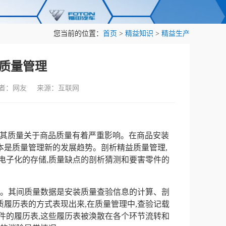
您当前的位置：
首页
>
精益知识
>
精益生产
质量管理
作者：网友 来源：互联网
一,其质量关于商品质量有着严重影响。在商品安装
本是质量管理新的发展趋势。剖析精益质量管理,
电子化的存储,质量缺点的剖析猜测和要害零件的
司。其间质量数据是安装质量查验信息的计算、剖
履历表的方式表现出来,在质量管理中,查验记载
件的履历表,这些履历表被涣散在各个环节流转和