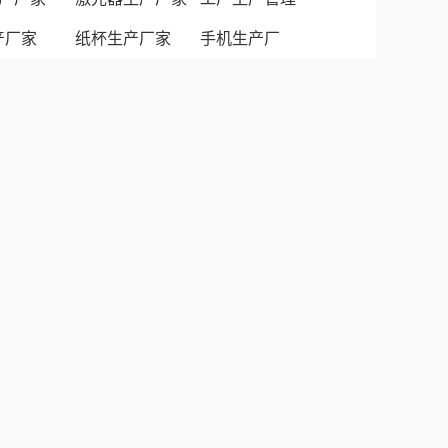
生产厂家
纸杯生产厂家
手机生产厂