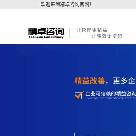
欢迎来到精卓咨询官网！