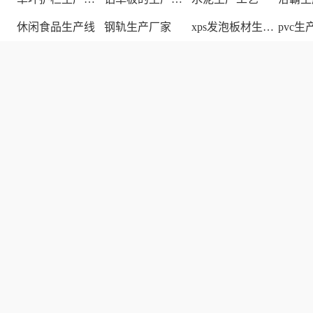
休闲食品生产线
钢轨生产厂家
xps发泡板材生产线
pvc