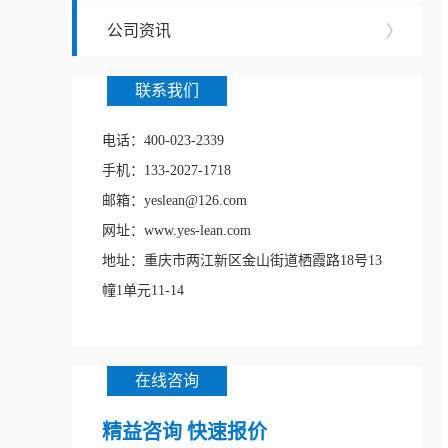
公司资讯
〉
联系我们
电话：400-023-2339
手机：133-2027-1718
邮箱：yeslean@126.com
网址：www.yes-lean.com
地址：重庆市两江新区金山街道栖霞路18号13
幢1单元11-14
在线咨询
精益咨询 快速报价