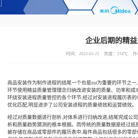
企业后期的精益
时间：2023-03-21 热度：
234℃ 
商品安装作为制作进程的结尾一个也是zui为重要的环节之
环节使用精益质量管理理念归纳改进安装的质量、功率和成
环绕安装进程质量管控的各个环节,经过对安装进程履历表的
优化匹配,明显进步了公司安装进程的质量绩效和运营绩效。
经过对质量数据进行剖析,对体系进行归纳改进,结尾完成公
析和质量趋势猜测的根本根据。而传统的质量数据是经过纸质
被存储在商品或零部件的履历表中,每件商品包括很多的零部