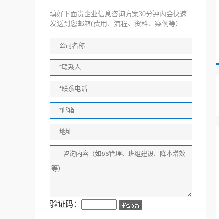
填好下面贵企业信息咨询方案30分钟内会快速
发送到您邮箱(费用、流程、资料、案例等）
验证码：