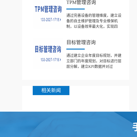
TPM管理咨询
通过完善设备的管理维度，建立设
备的自主维护管理及专业维保机
制，以设备效率最大化，实现四
目标管理咨询
通过建立企业年度目标规划，并建
立部门的年度规划，对目标进行层
层分解，建立KPI数据并对过
相关新闻