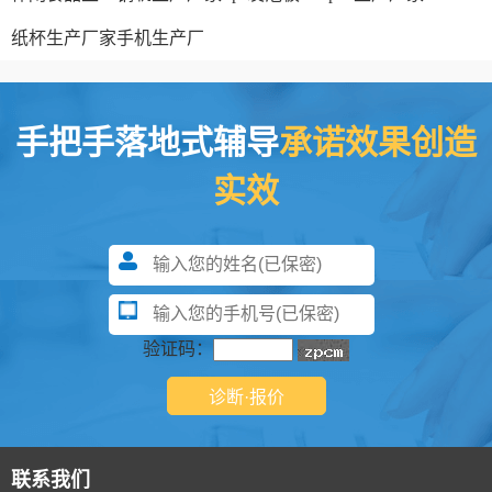
纸杯生产厂家
手机生产厂
手把手落地式辅导
承诺效果创造
实效
验证码：
联系我们