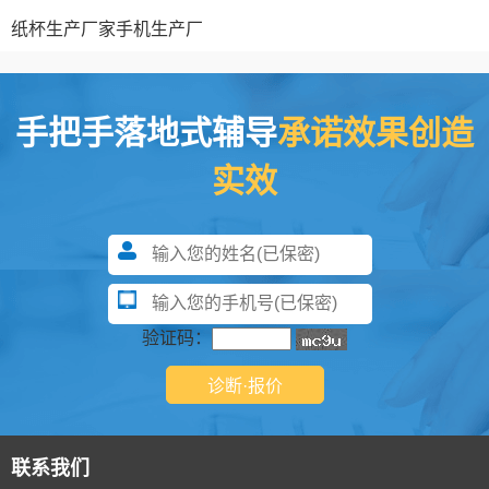
纸杯生产厂家
手机生产厂
手把手落地式辅导
承诺效果创造
实效
验证码：
联系我们