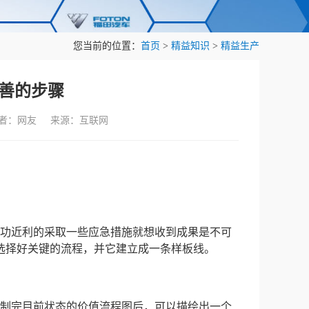
您当前的位置：
首页
>
精益知识
>
精益生产
善的步骤
作者：网友 来源：互联网
功近利的采取一些应急措施就想收到成果是不可
选择好关键的流程，并它建立成一条样板线。
完目前状态的价值流程图后，可以描绘出一个