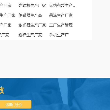
产厂家
光端机生产厂家
无纺布袋生产厂家
生产厂家
传感器生产商
果冻生产厂家
产厂家
激光器生产厂家
工厂生产管理
生产厂家
纸杯生产厂家
手机生产厂
效