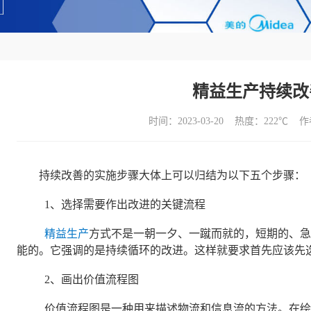
精益生产持续改
时间：2023-03-20 热度：
222℃ 
持续改善的实施步骤大体上可以归结为以下五个步骤：
1、选择需要作出改进的关键流程
精益生产
方式不是一朝一夕、一蹴而就的，短期的、急
能的。它强调的是持续循环的改进。这样就要求首先应该先
2、画出价值流程图
价值流程图是一种用来描述物流和信息流的方法。在绘制