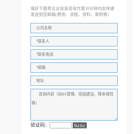
填好下面贵企业信息咨询方案30分钟内会快速
发送到您邮箱(费用、流程、资料、案例等）
验证码：