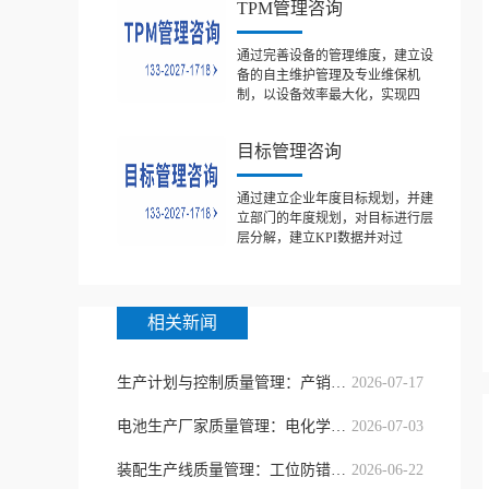
TPM管理咨询
通过完善设备的管理维度，建立设
备的自主维护管理及专业维保机
制，以设备效率最大化，实现四
目标管理咨询
通过建立企业年度目标规划，并建
立部门的年度规划，对目标进行层
层分解，建立KPI数据并对过
相关新闻
生产计划与控制质量管理：产销协同精
2026-07-17
电池生产厂家质量管理：电化学一致性
2026-07-03
装配生产线质量管理：工位防错与节拍
2026-06-22