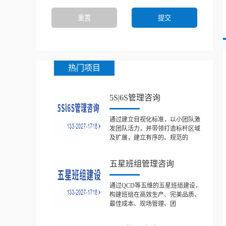
热门项目
5S|6S管理咨询
通过建立目视化标准，以小团队激
发团队活力，并带领打造标杆区域
及扩展，建立有序的、规范的
五星班组管理咨询
通过QCD等五维的五星班组建设，
构建班组在高效生产、完美品质、
最佳成本、现场管理、团