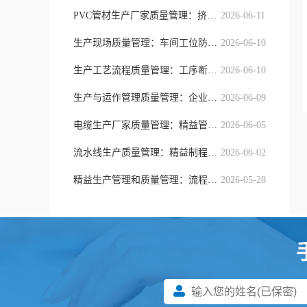
PVC管材生产厂家质量管理：挤出制程
2026-06-11
生产现场质量管理：车间工位防错与精
2026-06-10
生产工艺流程质量管理：工序断点防控
2026-06-10
生产与运作管理质量管理：企业全域流
2026-06-09
电缆生产厂家质量管理：精益管控模式
2026-06-05
流水线生产质量管理：精益制程、工序
2026-06-02
精益生产管理和质量管理：流程提质与
2026-05-28