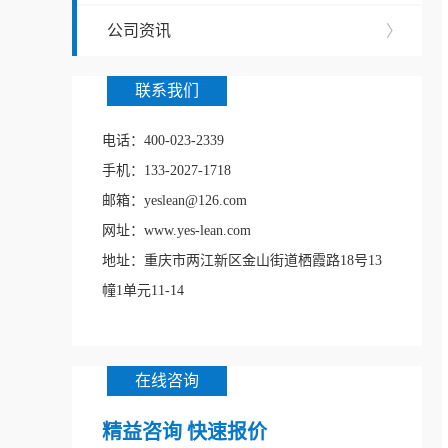
公司资讯
〉
联系我们
电话：400-023-2339
手机：133-2027-1718
邮箱：yeslean@126.com
网址：www.yes-lean.com
地址：重庆市两江新区金山街道栖霞路18号13
幢1单元11-14
在线咨询
精益咨询 快速报价