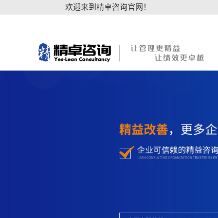
欢迎来到精卓咨询官网！