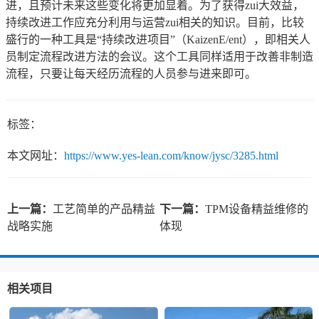
进，且预计未来这些变化将更加显着。为了获得zui大效益，
持续改进工作应充分利用与运营zui相关的知识。目前，比较
盛行的一种工具是“持续改进项目”（KaizenE/ent），即相关人
员制定流程改进方法的会议。这个工具同样适用于改善非制造
流程，只要让每天经历流程的人员参与进来即可。
标签：
本文网址：
https://www.yes-lean.com/know/jysc/3285.html
上一篇：
工艺简单的产品精益
下一篇：
TPM设备精益维修的
战略实施
体现
相关项目