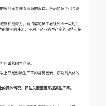
高的废品率意味着资源的浪费。产品的返工也会影
忠诚度和凝聚力。新招聘的员工必须经历一段时间
营的情况的外泄，不利于企业的生产率的保持和提
，将严重影响生产率。
。以上只是影响生产率的常见因素，涉及到具体的
业的具体情况，抓住关键因素来提高生产率。