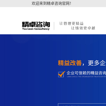
欢迎来到精卓咨询官网！