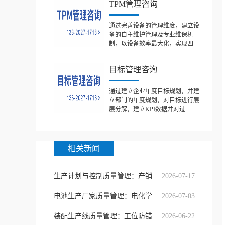
TPM管理咨询
通过完善设备的管理维度，建立设
备的自主维护管理及专业维保机
制，以设备效率最大化，实现四
目标管理咨询
通过建立企业年度目标规划，并建
立部门的年度规划，对目标进行层
层分解，建立KPI数据并对过
相关新闻
生产计划与控制质量管理：产销协同精
2026-07-17
电池生产厂家质量管理：电化学一致性
2026-07-03
装配生产线质量管理：工位防错与节拍
2026-06-22