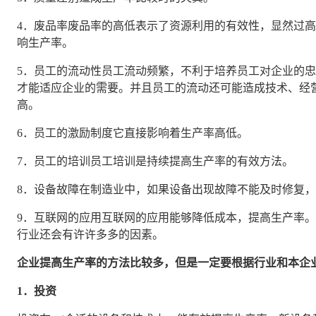
4．废品率废品率的高低表示了资源利用的有效性，显然过
响生产率。
5．员工的流动性员工流动频繁，不利于培养员工对企业的
才能适应企业的需要。并且员工的流动还可能造成技术、经
高。
6．员工的激励制度它直接影响着生产率高低。
7．员工的培训员工培训是持续提高生产率的有效方法。
8．设备故障在制造业中，如果设备出现故障不能及时修复
9．互联网的应用互联网的应用能够降低成本，提高生产率
行业还会有许许多多的因素。
企业提高生产率的方法比较多，但是一定要根据行业和本企
1．投资