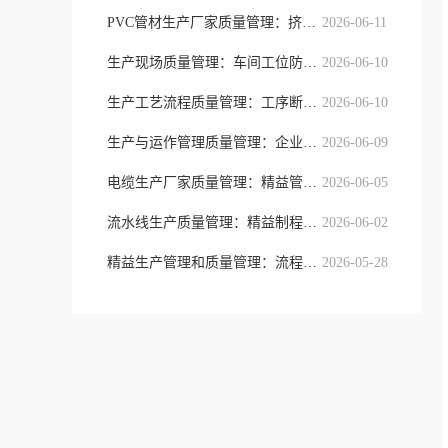
PVC管材生产厂家质量管理：挤出制程
2026-06-11
生产现场质量管理：车间工位防错与精
2026-06-10
生产工艺流程质量管理：工序断点防控
2026-06-10
生产与运作管理质量管理：企业全域流
2026-06-09
电缆生产厂家质量管理：精益管控模式
2026-06-05
流水线生产质量管理：精益制程、工序
2026-06-02
精益生产管理和质量管理：流程提质与
2026-05-28