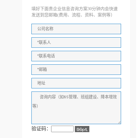
填好下面贵企业信息咨询方案30分钟内会快速
发送到您邮箱(费用、流程、资料、案例等）
验证码：