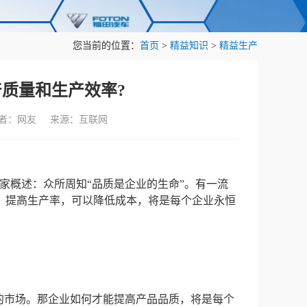
您当前的位置：
首页
>
精益知识
>
精益生产
质量和生产效率?
作者：网友 来源：互联网
家概述：众所周知“品质是企业的生命”。有一流
，提高生产率，可以降低成本，将是每个企业永恒
的市场。那企业如何才能提高产品品质，将是每个