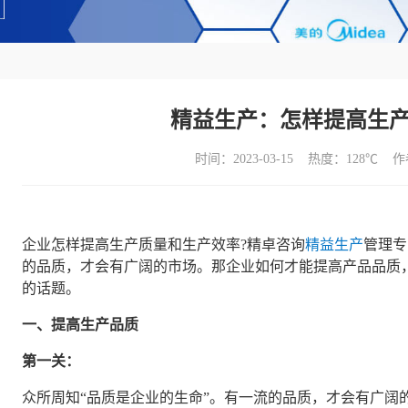
精益生产：怎样提高生产
时间：2023-03-15 热度：
128℃ 
企业怎样提高生产质量和生产效率?精卓咨询
精益生产
管理专
的品质，才会有广阔的市场。那企业如何才能提高产品品质
的话题。
一、提高生产品质
第一
关
：
众所周知“品质是企业的生命”。有一流的品质，才会有广阔