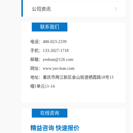
公司资讯
〉
联系我们
电话：400-023-2339
手机：133-2027-1718
邮箱：yeslean@126.com
网址：www.yes-lean.com
地址：重庆市两江新区金山街道栖霞路18号13
幢1单元11-14
在线咨询
精益咨询 快速报价