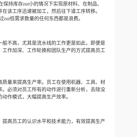
目的是在保持库存zui小的情况下实现原材料、在制品、
并在该工序迅速被加工，然后往下道工序转移。
过zui低需求数量的任何东西都是浪费。
一般不高，尤其是流水线的工作更是如此，即便是
、工作加深、工作轮换和团队生产的方式提高员工
高质量来提高生产率。员工在使用机器、工具、材
率。必须对员工所有的动作进行重新分析，去除没
的动作模式，大幅提高生产效率。
，提高员工的认识水平和技术能力，有效提高生产