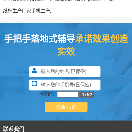
纸杯生产厂家
手机生产厂
手把手落地式辅导
承诺效果创造
实效
验证码：
联系我们