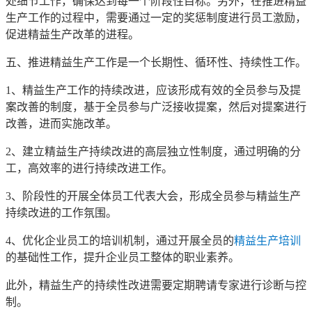
处细节工作，确保达到每一个阶段性目标。另外，在推进精益
生产工作的过程中，需要通过一定的奖惩制度进行员工激励，
促进精益生产改革的进程。
五、推进精益生产工作是一个长期性、循环性、持续性工作。
1、精益生产工作的持续改进，应该形成有效的全员参与及提
案改善的制度，基于全员参与广泛接收提案，然后对提案进行
改善，进而实施改革。
2、建立精益生产持续改进的高层独立性制度，通过明确的分
工，高效率的进行持续改进工作。
3、阶段性的开展全体员工代表大会，形成全员参与精益生产
持续改进的工作氛围。
4、优化企业员工的培训机制，通过开展全员的
精益生产培训
的基础性工作，提升企业员工整体的职业素养。
此外，精益生产的持续性改进需要定期聘请专家进行诊断与控
制。