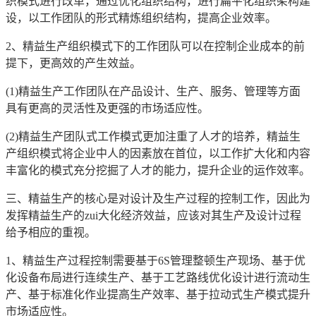
织模式进行改革，通过优化组织结构，进行扁平化组织架构建
设，以工作团队的形式精炼组织结构，提高企业效率。
2、精益生产组织模式下的工作团队可以在控制企业成本的前
提下，更高效的产生效益。
(1)精益生产工作团队在产品设计、生产、服务、管理等方面
具有更高的灵活性及更强的市场适应性。
(2)精益生产团队式工作模式更加注重了人才的培养，精益生
产组织模式将企业中人的因素放在首位，以工作扩大化和内容
丰富化的模式充分挖掘了人才的能力，提升企业的运作效率。
三、精益生产的核心是对设计及生产过程的控制工作，因此为
发挥精益生产的zui大化经济效益，应该对其生产及设计过程
给予相应的重视。
1、精益生产过程控制需要基于6S管理整顿生产现场、基于优
化设备布局进行连续生产、基于工艺路线优化设计进行流动生
产、基于标准化作业提高生产效率、基于拉动式生产模式提升
市场适应性。