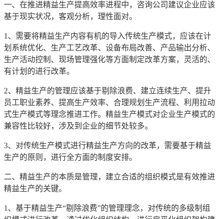
一、在推进精益生产提高效率进程中，咨询公司建议企业应该
基于现实状况，客观分析，理性面对。
1、需要将精益生产内容有机的导入传统生产模式，应该在计
划系统优化、生产工艺改革、设备布局改善、产品输出分析、
生产活动控制、现场管理强化等方面制定改革方案，灵活的、
有计划的进行改革。
2、精益生产的管理应该基于剔除浪费、建立连续生产、提升
员工职业素养、提高生产效率、合理规划生产流程、利用拉动
式生产模式等理念推进工作。精益生产模式对企业生产模式的
兼容性比较好，涉及到企业的细节处较多。
3、对传统生产模式进行精益生产方向的改革，需要基于精益
生产的原则，进行全方面的制度安排。
二、精益生产的本质是管理，建立合适的组织模式是有效推进
精益生产的关键。
1、基于精益生产“剔除浪费”的管理理念，对传统的多级制组