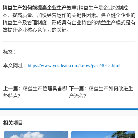
精益生产如何能提高企业生产效率
?精益生产是企业控制成
本、提高质量、加快经营运作的关键性因素。建立健全企业的
精益生产及管理制度，形成具有企业特色的精益生产模式是有
效提升企业核心竞争力的关键。
标签：
本文网址：
https://www.yes-lean.com/know/jysc/3012.html
上一篇：
精益生产管理具备哪
下一篇：
精益生产如何改进生
些特点?
产流程?
相关项目