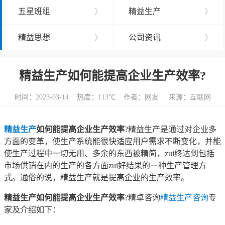
五星班组
〉
精益生产
〉
精益思想
〉
公司资讯
〉
精益生产如何能提高企业生产效率?
时间：2023-03-14 热度：
113℃ 作者：网友 来源：互联网
精益生产
如何能提高企业生产效率
?精益生产是通过对企业多
方面的变革，使生产系统能很快适应用户需求不断变化，并能
使生产过程中一切无用、多余的东西被精简，zui终达到包括
市场供销在内的生产的各方面zui好结果的一种生产管理方
式。通俗的说，精益生产就是提高企业的生产效率。
精益生产如何能提高企业生产效率
?精卓咨询
精益生产咨询
专
家及介绍如下：