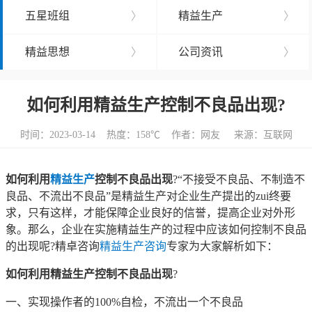
五星班组
〉
精益生产
〉
精益思想
〉
公司资讯
〉
如何利用精益生产控制不良品出现?
时间：2023-03-14 热度：
158℃ 作者：网友 来源：互联网
如何利用
精益生产
控制不良品出现
?“不接受不良品、不制造不
良品、不流出不良品”是精益生产对企业生产提出的zui终要
求，只有这样，才能保障企业良好的信誉，提高企业对外形
象。那么，企业在实施精益生产的过程中应该如何控制不良品
的出现呢?精卓咨询
精益生产咨询
专家为大家解析如下：
如何利用精益生产控制不良品出现
?
一、实现操作者的100%自检，不流出一个不良品