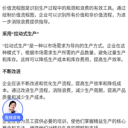
价值流程图是识别生产过程中的瓶颈和浪费的有效工具。通过
绘制价值流程图，企业可以识别所有价值和非价值流程，为进
一步消除浪费提供指导。
采用“拉动式生产”
“拉动式生产”是一种以市场需求为导向的生产方式。企业在这
种模式下，根据市场需求生产所需的产品数量，避免过量生产
和库存。这样可以降低生产成本和库存费用，提高生产效率。
不断改进
企业应该不断改进和优化生产流程，提高生产效率和降低成
本。通过改进生产流程，消除浪费，减少生产周期，提高产品
质量和减少生产成本。
培训员工
企业应该为员工提供必要的培训，使他们掌握精益生产的核心