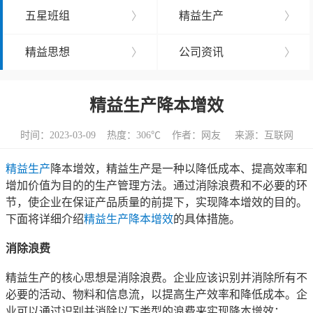
五星班组
〉
精益生产
〉
精益思想
〉
公司资讯
〉
精益生产降本增效
时间：2023-03-09 热度：
306℃ 作者：网友 来源：互联网
精益生产
降本增效，精益生产是一种以降低成本、提高效率和
增加价值为目的的生产管理方法。通过消除浪费和不必要的环
节，使企业在保证产品质量的前提下，实现降本增效的目的。
下面将详细介绍
精益生产降本增效
的具体措施。
消除浪费
精益生产的核心思想是消除浪费。企业应该识别并消除所有不
必要的活动、物料和信息流，以提高生产效率和降低成本。企
业可以通过识别并消除以下类型的浪费来实现降本增效：