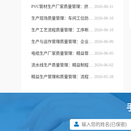
PVC管材生产厂家质量管理：挤出制程
2026-06-11
生产现场质量管理：车间工位防错与精
2026-06-10
生产工艺流程质量管理：工序断点防控
2026-06-10
生产与运作管理质量管理：企业全域流
2026-06-09
电缆生产厂家质量管理：精益管控模式
2026-06-05
流水线生产质量管理：精益制程、工序
2026-06-02
精益生产管理和质量管理：流程提质与
2026-05-28