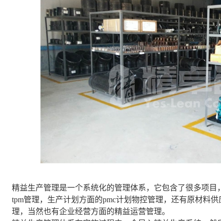
精益生产管理是一个系统化的管理体系，它包含了很多项目，
tpm管理，生产计划方面的pmc计划物控管理，还有原材料
理，当然也有企业经营方面的精益运营管理。