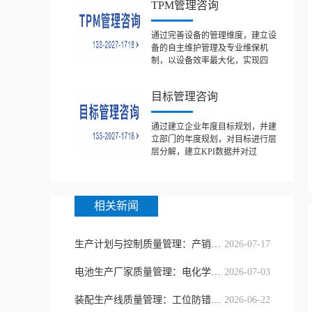
TPM管理咨询
通过完善设备的管理维度，建立设
备的自主维护管理及专业维保机
制，以设备效率最大化，实现四
目标管理咨询
通过建立企业年度目标规划，并建
立部门的年度规划，对目标进行层
层分解，建立KPI数据并对过
相关新闻
生产计划与控制质量管理：产销协同精
2026-07-17
电池生产厂家质量管理：电化学一致性
2026-07-03
装配生产线质量管理：工位防错与节拍
2026-06-22