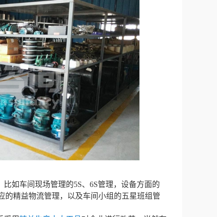
比如车间现场管理的5S、6S管理，设备方面的
供应的精益物流管理，以及车间小组的五星班组管