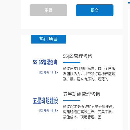
热门项目
5S|6S管理咨询
通过建立目视化标准，以小团队激
发团队活力，并带领打造标杆区域
及扩展，建立有序的、规范的
五星班组管理咨询
通过QCD等五维的五星班组建设，
构建班组在高效生产、完美品质、
最佳成本、现场管理、团