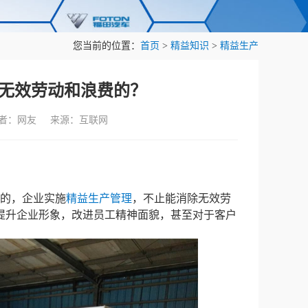
您当前的位置：
首页
>
精益知识
>
精益生产
无效劳动和浪费的？
作者：网友 来源：互联网
的，企业实施
精益生产管理
，不止能消除无效劳
提升企业形象，改进员工精神面貌，甚至对于客户