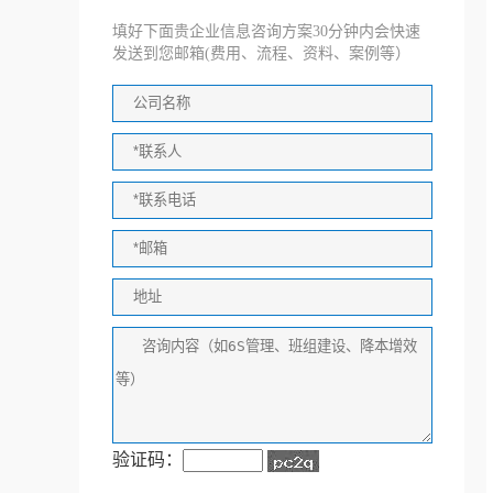
填好下面贵企业信息咨询方案30分钟内会快速
发送到您邮箱(费用、流程、资料、案例等）
验证码：