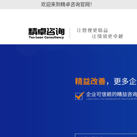
欢迎来到精卓咨询官网！