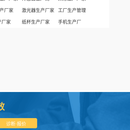
产厂家
激光器生产厂家
工厂生产管理
生产厂家
纸杯生产厂家
手机生产厂
效