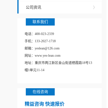
公司资讯
〉
联系我们
电话：400-023-2339
手机：133-2027-1718
邮箱：yeslean@126.com
网址：www.yes-lean.com
地址：重庆市两江新区金山街道栖霞路18号13
幢1单元11-14
在线咨询
精益咨询 快速报价