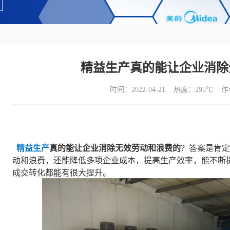
精益生产真的能让企业消除
时间：2022-04-21 热度：
295℃ 
精益生产
真的能让企业消除无效劳动和浪费的
？答案是肯定
动和浪费，还能降低多项企业成本，提高生产效率，能不断
成交转化都能有很大提升。