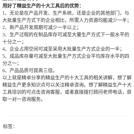
用好了精益生产的十大工具后的优势：
1、无论是在产品开发、生产系统，还是企业的其他部门，与
大批量生产方式下的企业相比，所需人力资源均能减少一半；
2、新产品开发周期可减少一半以上；
3、生产过程的在制品库存可减至大量生产方式下一般水平的
十分之一；
4、企业占用空间可减至采用大批量生产方式企业的一半；
5、成品库存量可减至大批量生产方式企业平均库存水平的四
分之一；
6、产品品质可提高三倍。
以上就是精卓分享的精益生产的十大工具的相关讲解，想了解
精益生产更多知识点可以关注精卓咨询。想了解精益生产十大
工具培训的可点击咨询客服，或者直接拨打顾问老师电话，获
取一对一咨询服务。
标签：