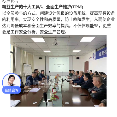
标准化”。
精益生产的十大工具5、全面生产维护(TPM)
以全员参与的方式，创建设计优良的设备系统，提高现有设备
的利用率，实现安全性和高质量，防止故障发生，从而使企业
达到降低成本和全面生产效率的提高。不仅体现能5S，更重
要是工作安全分析，安全生产管理。