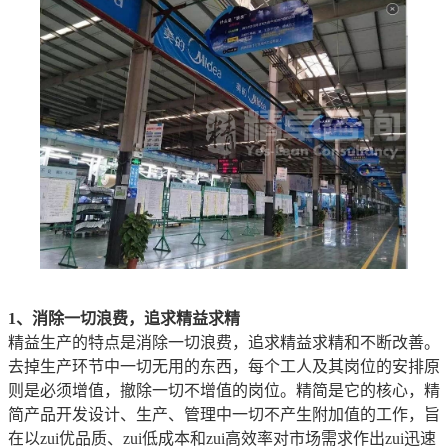
1、消除一切浪费，追求精益求精
精益生产的特点是消除一切浪费，追求精益求精和不断改善。
去掉生产环节中一切无用的东西，每个工人及其岗位的安排原
则是必须增值，撤除一切不增值的岗位。精简是它的核心，精
简产品开发设计、生产、管理中一切不产生附加值的工作，旨
在以zui优品质、zui低成本和zui高效率对市场需求作出zui迅速