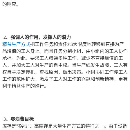
的响应。
2、强调人的作用，发挥人的潜力
精益生产方式
把工作任务和责任zui大限度地转移到直接为产
品增值的工人身上。而且任务分到小组，由小组内的工人协作
承担。为此，要求工人精通多种工作，减少不直接增值的工
人，并加大工人对生产的自主权。当生产线发生故障，工人有
权自主决定停机，查找原因，做出决策。小组协同工作使工人
工作的范围扩大，激发了工人对工作的兴趣和创新精神，更有
利于精益生产的推行。
3、零浪费目标
库存是"祸根"：高库存是大量生产方式的特征之一。由于设备