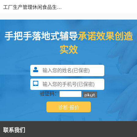
工厂生产管理
休闲食品生产线
手把手落地式辅导
承诺效果创造
实效
验证码：
联系我们