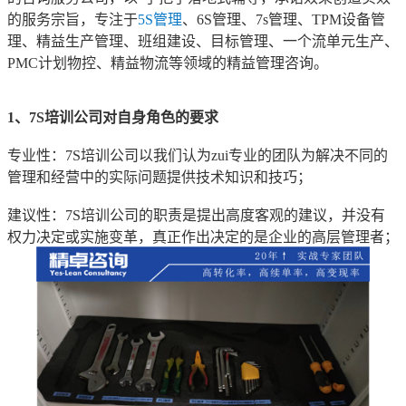
的服务宗旨，专注于
5S管理
、6S管理、7s管理、TPM设备管
理、精益生产管理、班组建设、目标管理、一个流单元生产、
PMC计划物控、精益物流等领域的精益管理咨询。
1、7S培训公司对自身角色的要求
专业性：7S培训公司以我们认为zui专业的团队为解决不同的
管理和经营中的实际问题提供技术知识和技巧；
建议性：7S培训公司的职责是提出高度客观的建议，并没有
权力决定或实施变革，真正作出决定的是企业的高层管理者；