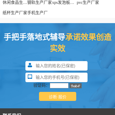
休闲食品生产线
钢轨生产厂家
xps发泡板材生产线
pvc生产厂家
纸杯生产厂家
手机生产厂
手把手落地式辅导
承诺效果创造
实效
验证码：