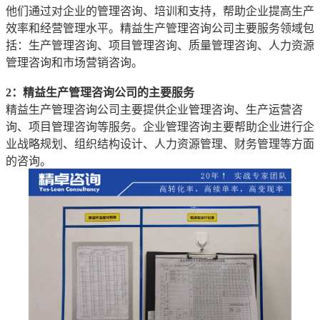
他们通过对企业的管理咨询、培训和支持，帮助企业提高生产
效率和经营管理水平。精益生产管理咨询公司主要服务领域包
括：生产管理咨询、项目管理咨询、质量管理咨询、人力资源
管理咨询和市场营销咨询。
2：精益生产管理咨询公司的主要服务
精益生产管理咨询公司主要提供企业管理咨询、生产运营咨
询、项目管理咨询等服务。企业管理咨询主要帮助企业进行企
业战略规划、组织结构设计、人力资源管理、财务管理等方面
的咨询。