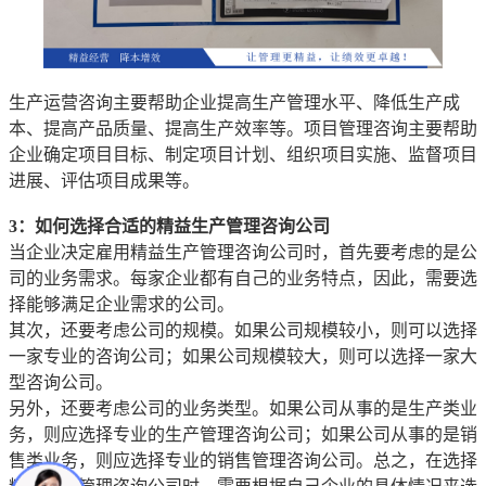
生产运营咨询主要帮助企业提高生产管理水平、降低生产成
本、提高产品质量、提高生产效率等。项目管理咨询主要帮助
企业确定项目目标、制定项目计划、组织项目实施、监督项目
进展、评估项目成果等。
3：如何选择合适的精益生产管理咨询公司
当企业决定雇用精益生产管理咨询公司时，首先要考虑的是公
司的业务需求。每家企业都有自己的业务特点，因此，需要选
择能够满足企业需求的公司。
其次，还要考虑公司的规模。如果公司规模较小，则可以选择
一家专业的咨询公司；如果公司规模较大，则可以选择一家大
型咨询公司。
另外，还要考虑公司的业务类型。如果公司从事的是生产类业
务，则应选择专业的生产管理咨询公司；如果公司从事的是销
售类业务，则应选择专业的销售管理咨询公司。总之，在选择