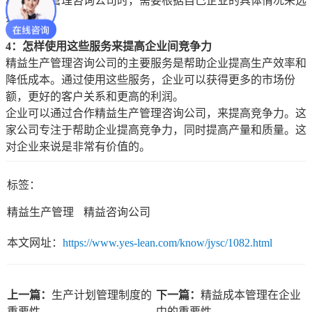
精益生产管理咨询公司时，需要根据自己企业的具体情况来选
择。
4：怎样使用这些服务来提高企业间竞争力
精益生产管理咨询公司的主要服务是帮助企业提高生产效率和
降低成本。通过使用这些服务，企业可以获得更多的市场份
额，更好的客户关系和更高的利润。
企业可以通过合作精益生产管理咨询公司，来提高竞争力。这
家公司专注于帮助企业提高竞争力，同时提高产量和质量。这
对企业来说是非常有价值的。
标签：
精益生产管理
精益咨询公司
本文网址：
https://www.yes-lean.com/know/jysc/1082.html
上一篇：
生产计划管理制度的
下一篇：
精益成本管理在企业
重要性
中的重要性