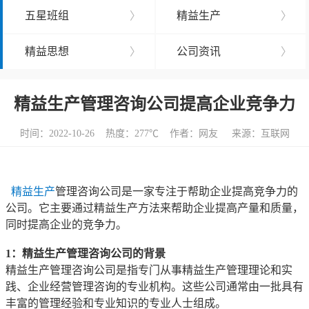
五星班组
〉
精益生产
〉
精益思想
〉
公司资讯
〉
精益生产管理咨询公司提高企业竞争力
时间：2022-10-26 热度：
277℃ 作者：网友 来源：互联网
精益生产
管理咨询公司是一家专注于帮助企业提高竞争力的
公司。它主要通过精益生产方法来帮助企业提高产量和质量，
同时提高企业的竞争力。
1：精益生产管理咨询公司的背景
精益生产管理咨询公司是指专门从事精益生产管理理论和实
践、企业经营管理咨询的专业机构。这些公司通常由一批具有
丰富的管理经验和专业知识的专业人士组成。