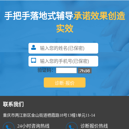
手把手落地式辅导
承诺效果创造
实效
验证码：
联系我们
重庆市两江新区金山街道栖霞路18号13幢1单元11-14
24小时咨询热线
诊断报价热线