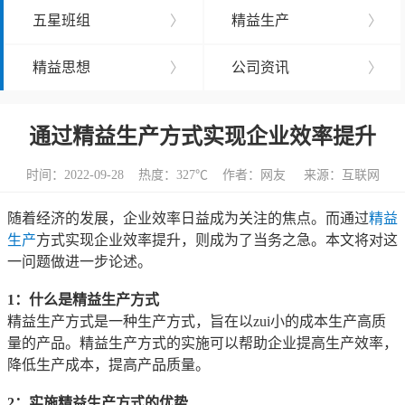
五星班组
〉
精益生产
〉
精益思想
〉
公司资讯
〉
通过精益生产方式实现企业效率提升
时间：2022-09-28 热度：
327℃ 作者：网友 来源：互联网
随着经济的发展，企业效率日益成为关注的焦点。而通过
精益
生产
方式实现企业效率提升，则成为了当务之急。本文将对这
一问题做进一步论述。
1：什么是精益生产方式
精益生产方式是一种生产方式，旨在以zui小的成本生产高质
量的产品。精益生产方式的实施可以帮助企业提高生产效率，
降低生产成本，提高产品质量。
2：实施精益生产方式的优势