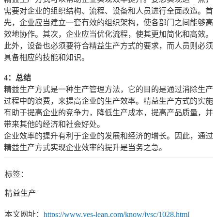
需要对企业的组织结构、流程、设备和人员进行全面改造。首
先，企业应当建立一套有效的组织架构，使各部门之间能够高
效地协作。其次，企业应当优化流程，使其更加简化和高效。
此外，设备也必须要符合精益生产方式的要求，而人员则必须
具备相应的技能和知识。
4：总结
精益生产方式是一种生产管理方法，它的目的是通过消除生产
过程中的浪费，来提高企业的生产效率。精益生产方式的实施
有助于提高企业的竞争力，降低生产成本，提高产品质量，并
带来其他的经济和社会好处。
企业效率的提升有利于企业的发展和经济的增长。因此，通过
精益生产方式实现企业效率的提升是当务之急。
标签：
精益生产
本文网址：
https://www.yes-lean.com/know/jysc/1028.html