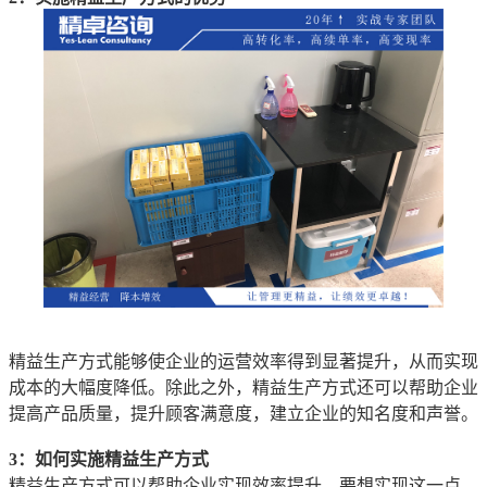
精益生产方式能够使企业的运营效率得到显著提升，从而实现
成本的大幅度降低。除此之外，精益生产方式还可以帮助企业
提高产品质量，提升顾客满意度，建立企业的知名度和声誉。
3：如何实施精益生产方式
精益生产方式可以帮助企业实现效率提升。要想实现这一点，