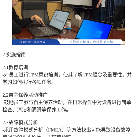
2.实施指南
2.1教育培训
-对员工进行TPM意识培训，使其了解TPM理念及重要性，并
学习如何执行各项任务。
2.2自主保养活动推广
-鼓励员工参与自主保养活动，在日常操作中对设备进行简单
检查、清洁和润滑等保养工作。
2.3故障模式分析
-采用故障模式分析（FMEA）等方法找出可能导致设备故障