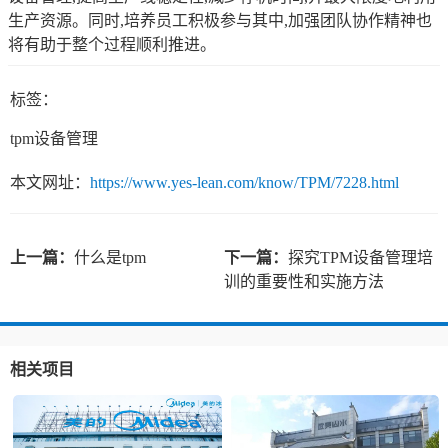
生产资源。同时,培养员工积极参与其中,加强团队协作精神也
将有助于整个过程顺利推进。
标签：
tpm设备管理
本文网址：
https://www.yes-lean.com/know/TPM/7228.html
上一篇：
什么是tpm
下一篇：
探究TPM设备管理培
训的重要性和实施方法
相关项目