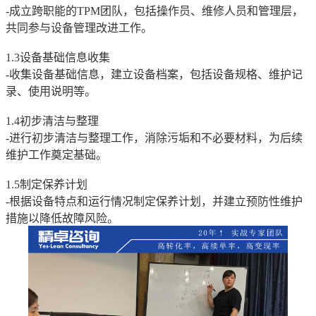
-成立跨职能的TPM团队，包括操作员、维修人员和管理层，
共同参与设备管理改进工作。
1.3设备基础信息收集
-收集设备基础信息，建立设备档案，包括设备规格、维护记
录、使用说明等。
1.4初步清洁与整理
-进行初步清洁与整理工作，消除污垢和不必要材料，为后续
维护工作奠定基础。
1.5制定保养计划
-根据设备特点和运行情况制定保养计划，并建立预防性维护
措施以降低故障风险。