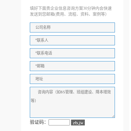
填好下面贵企业信息咨询方案30分钟内会快速
发送到您邮箱(费用、流程、资料、案例等）
验证码：