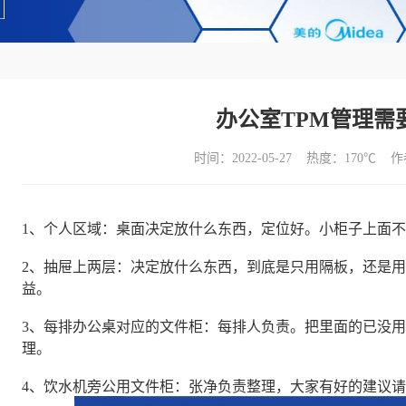
办公室TPM管理需
时间：2022-05-27 热度：
170℃ 
1、个人区域：桌面决定放什么东西，定位好。小柜子上面
2、抽屉上两层：决定放什么东西，到底是只用隔板，还是用KT板
益。
3、每排办公桌对应的文件柜：每排人负责。把里面的已没
理。
4、饮水机旁公用文件柜：张净负责整理，大家有好的建议