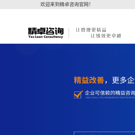
欢迎来到精卓咨询官网！