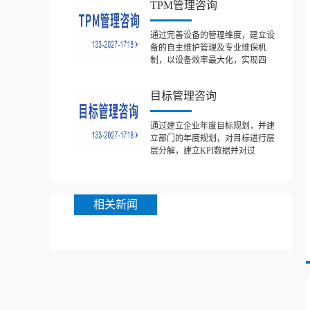
TPM管理咨询
通过完善设备的管理维度，建立设
备的自主维护管理及专业维保机
制，以设备效率最大化，实现四
目标管理咨询
通过建立企业年度目标规划，并建
立部门的年度规划，对目标进行层
层分解，建立KPI数据并对过
相关新闻