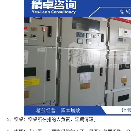
5、空桌：空桌所在排的人负责，定期清理。