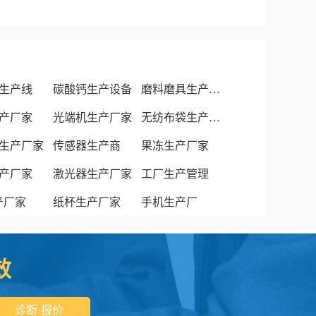
生产线
碳酸钙生产设备
磨料磨具生产厂家
产厂家
光端机生产厂家
无纺布袋生产厂家
生产厂家
传感器生产商
果冻生产厂家
产厂家
激光器生产厂家
工厂生产管理
生产厂家
纸杯生产厂家
手机生产厂
效