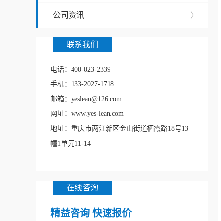
公司资讯
〉
联系我们
电话：400-023-2339
手机：133-2027-1718
邮箱：yeslean@126.com
网址：www.yes-lean.com
地址：重庆市两江新区金山街道栖霞路18号13
幢1单元11-14
在线咨询
精益咨询 快速报价