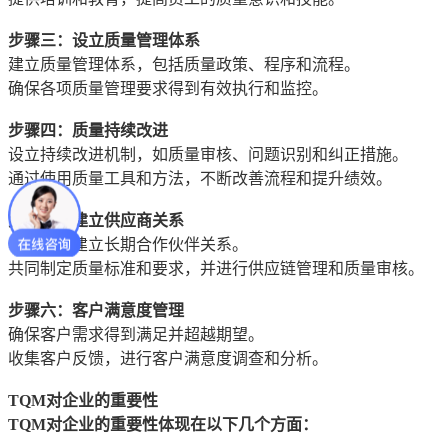
步骤三：设立质量管理体系
建立质量管理体系，包括质量政策、程序和流程。
确保各项质量管理要求得到有效执行和监控。
步骤四：质量持续改进
设立持续改进机制，如质量审核、问题识别和纠正措施。
通过使用质量工具和方法，不断改善流程和提升绩效。
步骤五：建立供应商关系
与供应商建立长期合作伙伴关系。
共同制定质量标准和要求，并进行供应链管理和质量审核。
步骤六：客户满意度管理
确保客户需求得到满足并超越期望。
收集客户反馈，进行客户满意度调查和分析。
TQM对企业的重要性
TQM对企业的重要性体现在以下几个方面：