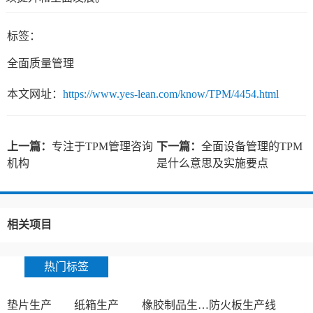
标签：
全面质量管理
本文网址：
https://www.yes-lean.com/know/TPM/4454.html
上一篇：
专注于TPM管理咨询
下一篇：
全面设备管理的TPM
机构
是什么意思及实施要点
相关项目
热门标签
垫片生产
纸箱生产
橡胶制品生产厂
防火板生产线