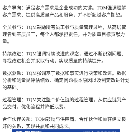
客户导向：满足客户需求是企业成功的关键。TQM强调理解
客户需求、提供高质量产品和服务，并不断超越客户期望。
全员参与：TQM鼓励所有员工参与质量管理过程，从高层管
理者到基层员工，每个人都承担责任，并为质量目标贡献力
量。
持续改进：TQM强调持续改进的观念，通过不断识别问题、
寻找改进机会并采取行动，实现质量的持续提升。
数据驱动：TQM强调基于数据和事实进行决策和改进。数据
分析和测量是评估绩效、确定问题根本原因以及制定改进计划
的基础。
过程管理：TQM关注整个价值链的过程管理，从供应链到产
品交付，优化流程并降低浪费。
合作伙伴关系：TQM鼓励与供应商、合作伙伴和顾客建立良
好的关系，实现共赢和共同成长。