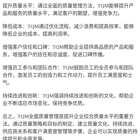
提升质量水平：通过全面的质量管理方法，TQM能够提升产
品和服务的质量水平，满足客户的期望，增强竞争力。
降低成本：TQM通过优化流程、减少浪费和提高效率，能够
降低企业的成本，提高利润率。
增强客户信任和口碑：TQM帮助企业提供高品质的产品和服
务，增强客户的信任和忠诚度，促进口碑传播。
增强员工参与和团队合作：TQM鼓励员工的全员参与和团队
合作，激发员工的创造力和工作动力，提升员工满意度和士
气。
持续改进和创新：TQM强调持续改进和创新的文化，帮助企
业不断适应市场变化，保持竞争优势。
总之，TQM全面质量管理是提升企业综合质量水平的重要方
法。通过质量策略和目标的制定、建立质量文化、持续改进、
供应商关系和客户满意度管理等步骤，企业可以实现质量的持
续提升和全面发展。