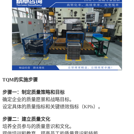
TQM的实施步骤
步骤一：制定质量策略和目标
确定企业的质量愿景和战略目标。
设定具体的质量指标和关键绩效指标（KPIs）。
步骤二：建立质量文化
培养全员参与的质量意识和文化。
提供培训和教育，提高员工的质量意识和技能。