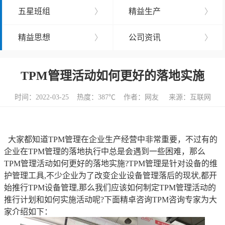
五星班组
〉
精益生产
〉
精益思想
〉
公司资讯
〉
TPM管理活动如何更好的落地实施
时间：2022-03-25 热度：
387℃ 作者：网友 来源：互联网
大家都知道TPM管理在企业生产经营中非常重要，不过有的
企业在TPM管理的落地执行中总是会遇到一些困难，那么
TPM管理活动如何更好的落地实施?TPM管理是针对设备的维
护管理工具,不少企业为了改变企业设备管理落后的现状,都开
始推行TPM设备管理,那么我们应该如何制定TPM管理活动的
推行计划和如何实施活动呢?下面精卓咨询TPM咨询专家为大
家介绍如下：