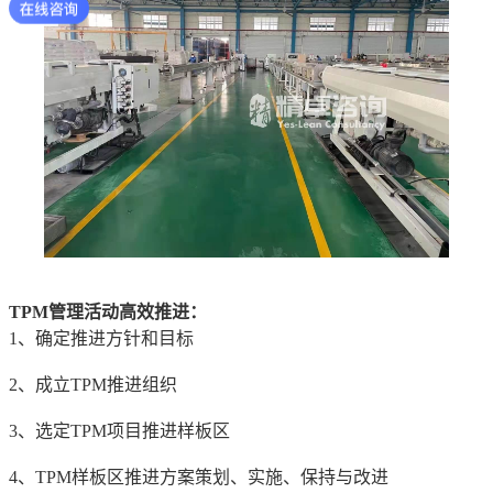
TPM管理活动高效推进：
1、确定推进方针和目标
2、成立TPM推进组织
3、选定TPM项目推进样板区
4、TPM样板区推进方案策划、实施、保持与改进