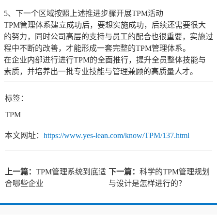
5、下一个区域按照上述推进步骤开展TPM活动
TPM管理体系建立成功后，要想实施成功，后续还需要很大
的努力，同时公司高层的支持与员工的配合也很重要，实施过
程中不断的改善，才能形成一套完整的TPM管理体系。
在企业内部进行进行TPM的全面推行，提升全员整体技能与
素质，并培养出一批专业技能与管理兼顾的高质量人才。
标签：
TPM
本文网址：
https://www.yes-lean.com/know/TPM/137.html
上一篇：
TPM管理系统到底适
下一篇：
科学的TPM管理规划
合哪些企业
与设计是怎样进行的？