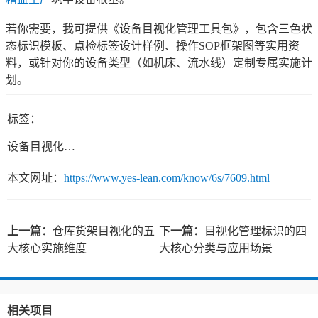
若你需要，我可提供《设备目视化管理工具包》，包含三色状
态标识模板、点检标签设计样例、操作SOP框架图等实用资
料，或针对你的设备类型（如机床、流水线）定制专属实施计
划。
标签：
设备目视化管理
本文网址：
https://www.yes-lean.com/know/6s/7609.html
上一篇：
仓库货架目视化的五
下一篇：
目视化管理标识的四
大核心实施维度
大核心分类与应用场景
相关项目