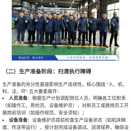
（二）生产准备阶段：扫清执行障碍
生产准备的充分性直接影响生产连续性，核心围绕 “人、机、
料、法、环” 五大要素展开：
人员准备
：根据生产计划调配岗位人员，明确各工位职责
（如操作工、质检员、设备维护员），对新员工或换岗员工开
展岗前培训（如操作规范、安全须知）；
设备准备
：设备维护员提前检查生产设备状态（如机床精
度、传送带运行），按计划完成设备调试、润滑保养，确保设