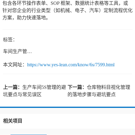
包含各环节操作表单、SOP 框架、数据统计表格等工具，或
针对您企业的行业类型（如机械、电子、汽车）定制流程优化
方案，助力快速落地。
标签：
车间生产管理流程
本文网址：
https://www.yes-lean.com/know/6s/7599.html
上一篇：
生产车间5S管理的避
下一篇：
仓库物料目视化管理
坑要点与常见误区
的落地步骤与避坑要点
相关项目