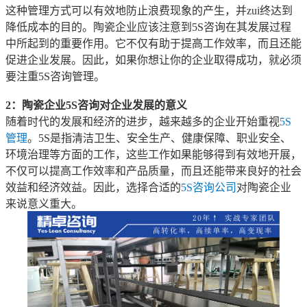
这种管理方式可以有效地防止浪费现象的产生，并zui终达到
降低成本的目的。陶瓷企业应该注意到5S咨询在其发展过程
中所起到的重要作用。它不仅有助于提高工作效率，而且还能
促进企业发展。因此，如果你想让你的企业取得成功，就必须
要注重5S咨询管理。
2：陶瓷企业5S咨询对企业发展的意义
随着时代的发展和经济的进步，越来越多的企业开始重视
5S
管理
。5S是指清洁卫生、安全生产、健康保障、职业安全、
环境治理等方面的工作，这些工作如果能够得到有效地开展，
不仅可以提高工作效率和产品质量，而且还能带来良好的社会
效益和经济效益。因此，选择合适的
5S咨询公司
对陶瓷企业
来说意义重大。