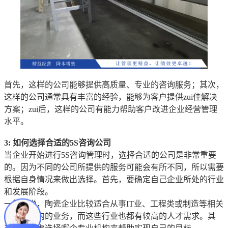
首先，这样的公司能够提供高质量、专业的咨询服务；其次，
这样的公司通常具有丰富的经验，能够为客户提供zui佳解决
方案；zui后，这样的公司有能力帮助客户改进企业经营管理
水平。
3: 如何选择合适的5S咨询公司
当企业开始进行5S咨询管理时，选择合适的公司是非常重要
的。因为不同的公司所提供的服务可能会有所不同，所以需要
根据自身情况来做出选择。首先，要确定自己企业所处的行业
和发展阶段。
一般来说，陶瓷企业比较适合从事IT业、工程类或制造等相关
行业领域内的业务，而这些行业也都有较高的人才需求。其