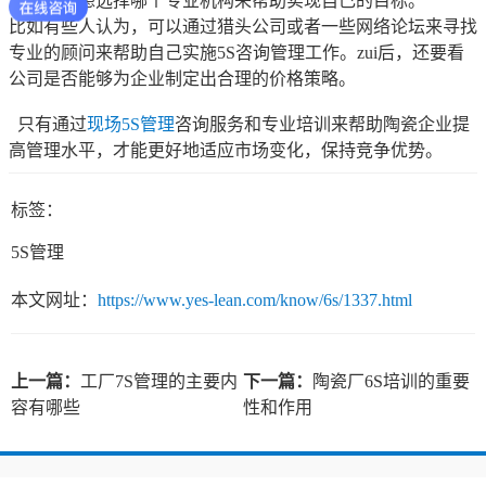
次，要考虑选择哪个专业机构来帮助实现自己的目标。
比如有些人认为，可以通过猎头公司或者一些网络论坛来寻找
专业的顾问来帮助自己实施5S咨询管理工作。zui后，还要看
公司是否能够为企业制定出合理的价格策略。
只有通过
现场5S管理
咨询服务和专业培训来帮助陶瓷企业提
高管理水平，才能更好地适应市场变化，保持竞争优势。
标签：
5S管理
本文网址：
https://www.yes-lean.com/know/6s/1337.html
上一篇：
工厂7S管理的主要内
下一篇：
陶瓷厂6S培训的重要
容有哪些
性和作用